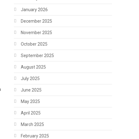
January 2026
December 2025
November 2025
October 2025
September 2025
August 2025
July 2025
m
June 2025
May 2025
April 2025
March 2025
February 2025