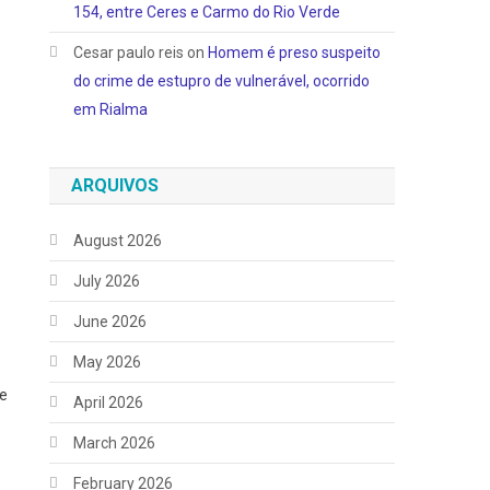
154, entre Ceres e Carmo do Rio Verde
Cesar paulo reis
on
Homem é preso suspeito
do crime de estupro de vulnerável, ocorrido
em Rialma
ARQUIVOS
August 2026
July 2026
June 2026
May 2026
e
April 2026
March 2026
February 2026