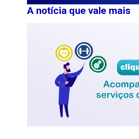
A notícia que vale mais