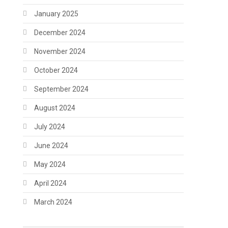
January 2025
December 2024
November 2024
October 2024
September 2024
August 2024
July 2024
June 2024
May 2024
April 2024
March 2024