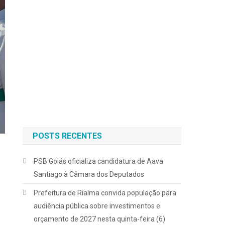
POSTS RECENTES
PSB Goiás oficializa candidatura de Aava
Santiago à Câmara dos Deputados
Prefeitura de Rialma convida população para
audiência pública sobre investimentos e
orçamento de 2027 nesta quinta-feira (6)