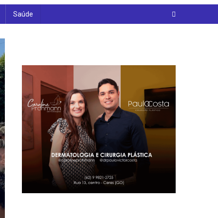
Saúde