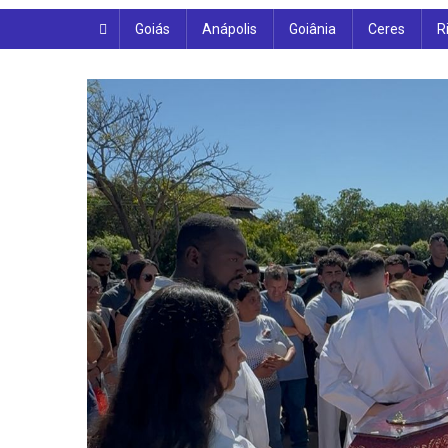
Goiás
Anápolis
Goiânia
Ceres
R