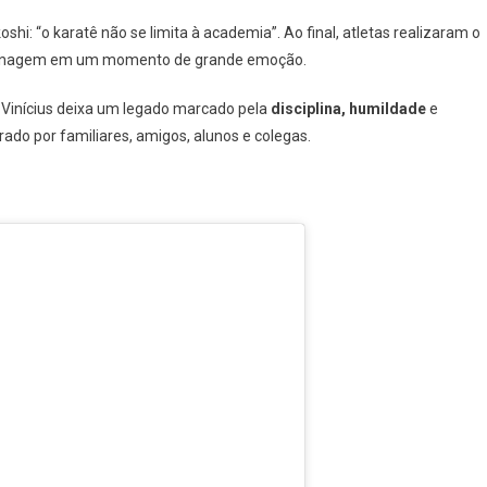
 “o karatê não se limita à academia”. Ao final, atletas realizaram o
menagem em um momento de grande emoção.
 Vinícius deixa um legado marcado pela
disciplina, humildade
e
ado por familiares, amigos, alunos e colegas.