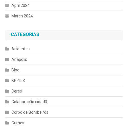
April 2024
March 2024
CATEGORIAS
Acidentes
Anápolis
Blog
BR-153
Ceres
Colaboração cidadã
Corpo de Bombeiros
Crimes