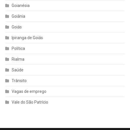
Goianésia
Goiânia
Goiás
Ipiranga de Goiás
Política
Rialma
Saúde
Trânsito
Vagas de emprego
Vale do São Patrício