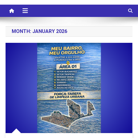
MONTH:
JANUARY 2026