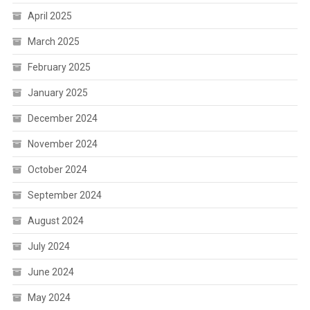
April 2025
March 2025
February 2025
January 2025
December 2024
November 2024
October 2024
September 2024
August 2024
July 2024
June 2024
May 2024