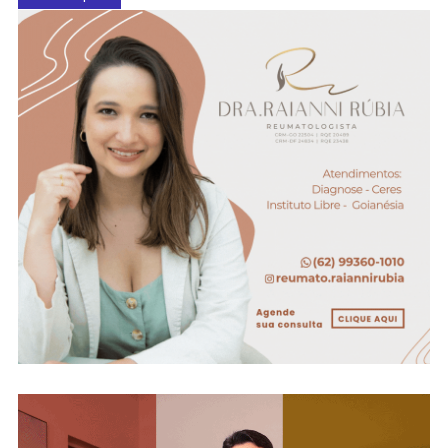
navigation