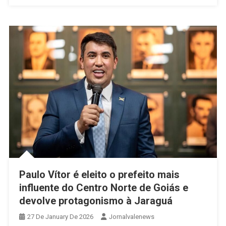
Paulo Vítor é eleito o prefeito mais
influente do Centro Norte de Goiás e
devolve protagonismo à Jaraguá
27 De January De 2026
Jornalvalenews