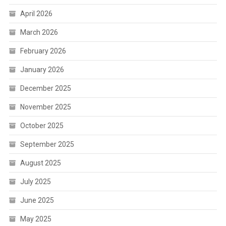
April 2026
March 2026
February 2026
January 2026
December 2025
November 2025
October 2025
September 2025
August 2025
July 2025
June 2025
May 2025