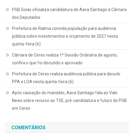
PSB Goiás oficializa candidatura de Aava Santiago à Câmara
dos Deputados
Prefeitura de Rialma convida população para audiência
pública sobre investimentos e orçamento de 2027 nesta
quinta-feira (6)
Câmara de Ceres realiza 1ª Sessão Ordinária de agosto;
confira o que foi discutido e aprovado
Prefeitura de Ceres realiza audiência pública para discutir
PPA e LOA nesta quinta-feira (6)
Após cassação do mandato, Aava Santiago fala ao Vale
News sobre recurso ao TSE, pré-candidatura e futuro do PSB
em Ceres
COMENTÁRIOS