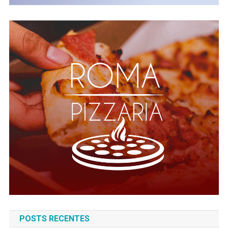
POSTS RECENTES