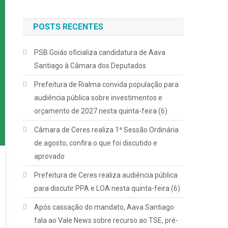
POSTS RECENTES
PSB Goiás oficializa candidatura de Aava
Santiago à Câmara dos Deputados
Prefeitura de Rialma convida população para
audiência pública sobre investimentos e
orçamento de 2027 nesta quinta-feira (6)
Câmara de Ceres realiza 1ª Sessão Ordinária
de agosto; confira o que foi discutido e
aprovado
Prefeitura de Ceres realiza audiência pública
para discutir PPA e LOA nesta quinta-feira (6)
Após cassação do mandato, Aava Santiago
fala ao Vale News sobre recurso ao TSE, pré-