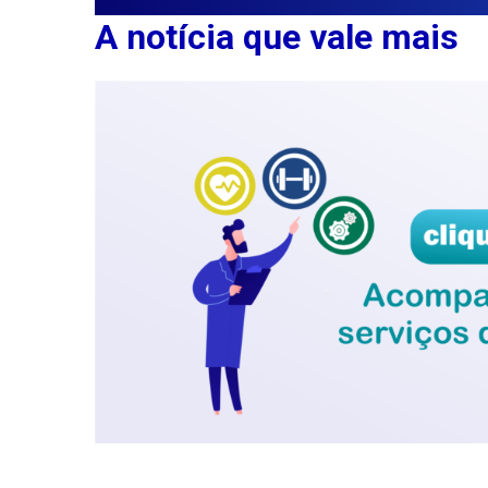
A notícia que vale mais