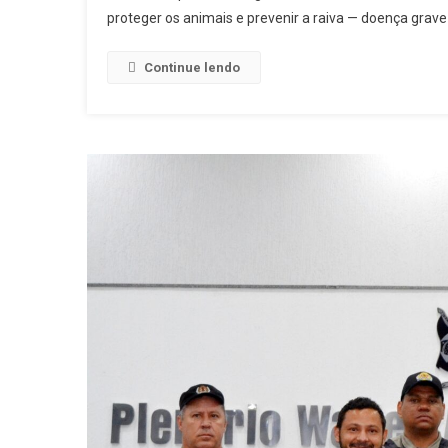
proteger os animais e prevenir a raiva — doença grav
Continue lendo