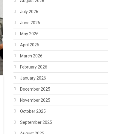
August 2026
July 2026
June 2026
May 2026
April 2026
March 2026
February 2026
January 2026
December 2025
November 2025
October 2025
September 2025
August 2025