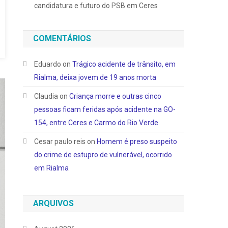
candidatura e futuro do PSB em Ceres
COMENTÁRIOS
Eduardo
on
Trágico acidente de trânsito, em
Rialma, deixa jovem de 19 anos morta
Claudia
on
Criança morre e outras cinco
pessoas ficam feridas após acidente na GO-
154, entre Ceres e Carmo do Rio Verde
Cesar paulo reis
on
Homem é preso suspeito
do crime de estupro de vulnerável, ocorrido
em Rialma
ARQUIVOS