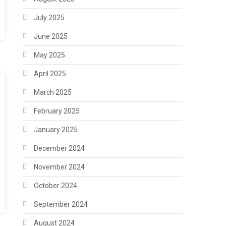
July 2025
June 2025
May 2025
April 2025
March 2025
February 2025
January 2025
December 2024
November 2024
October 2024
September 2024
August 2024