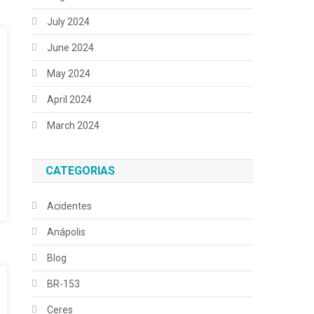
July 2024
June 2024
May 2024
April 2024
March 2024
CATEGORIAS
Acidentes
Anápolis
Blog
BR-153
Ceres