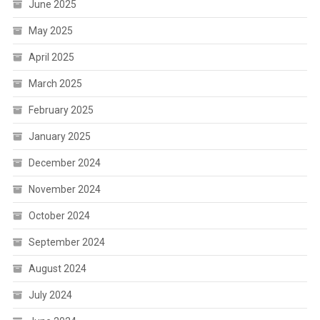
June 2025
May 2025
April 2025
March 2025
February 2025
January 2025
December 2024
November 2024
October 2024
September 2024
August 2024
July 2024