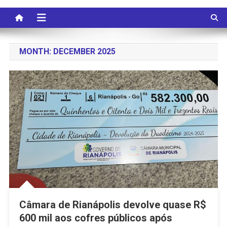
MONTH:
DECEMBER 2025
Câmara de Rianápolis devolve quase R$
600 mil aos cofres públicos após