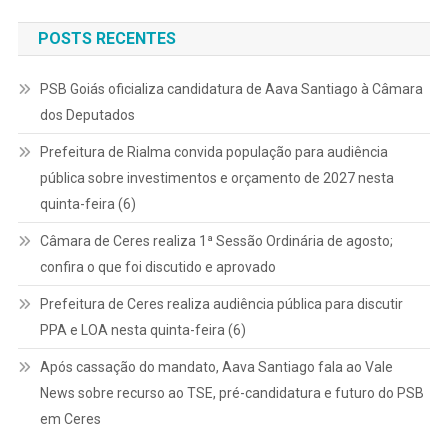
POSTS RECENTES
PSB Goiás oficializa candidatura de Aava Santiago à Câmara
dos Deputados
Prefeitura de Rialma convida população para audiência
pública sobre investimentos e orçamento de 2027 nesta
quinta-feira (6)
Câmara de Ceres realiza 1ª Sessão Ordinária de agosto;
confira o que foi discutido e aprovado
Prefeitura de Ceres realiza audiência pública para discutir
PPA e LOA nesta quinta-feira (6)
Após cassação do mandato, Aava Santiago fala ao Vale
News sobre recurso ao TSE, pré-candidatura e futuro do PSB
em Ceres