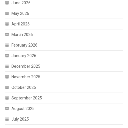
June 2026
May 2026
April 2026
March 2026
February 2026
January 2026
December 2025
November 2025
October 2025
September 2025
August 2025
July 2025