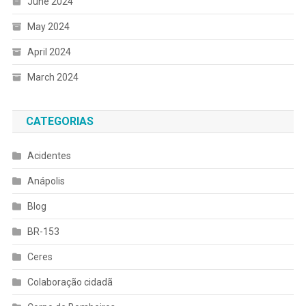
June 2024
May 2024
April 2024
March 2024
CATEGORIAS
Acidentes
Anápolis
Blog
BR-153
Ceres
Colaboração cidadã