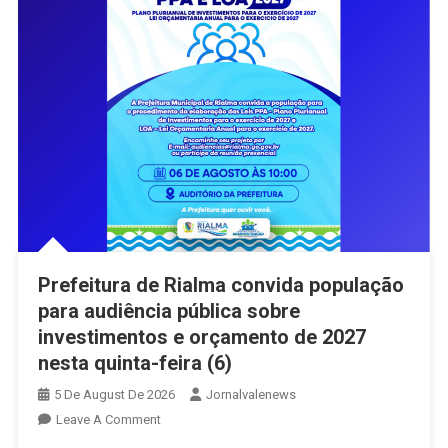
Prefeitura de Rialma convida população
para audiência pública sobre
investimentos e orçamento de 2027
nesta quinta-feira (6)
5 De August De 2026
Jornalvalenews
On
Leave A Comment
Prefeitura