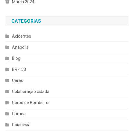
March 2024
CATEGORIAS
Acidentes
Anápolis
Blog
BR-153
Ceres
Colaboração cidadã
Corpo de Bombeiros
Crimes
Goianésia