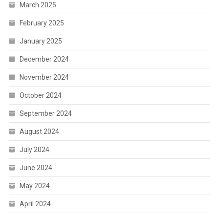
March 2025
February 2025
January 2025
December 2024
November 2024
October 2024
September 2024
August 2024
July 2024
June 2024
May 2024
April 2024