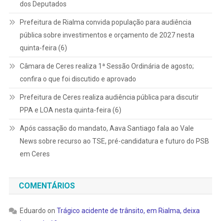
dos Deputados
Prefeitura de Rialma convida população para audiência
pública sobre investimentos e orçamento de 2027 nesta
quinta-feira (6)
Câmara de Ceres realiza 1ª Sessão Ordinária de agosto;
confira o que foi discutido e aprovado
Prefeitura de Ceres realiza audiência pública para discutir
PPA e LOA nesta quinta-feira (6)
Após cassação do mandato, Aava Santiago fala ao Vale
News sobre recurso ao TSE, pré-candidatura e futuro do PSB
em Ceres
COMENTÁRIOS
Eduardo
on
Trágico acidente de trânsito, em Rialma, deixa