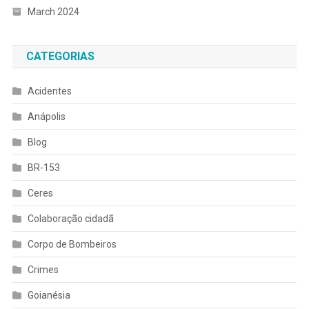
March 2024
CATEGORIAS
Acidentes
Anápolis
Blog
BR-153
Ceres
Colaboração cidadã
Corpo de Bombeiros
Crimes
Goianésia