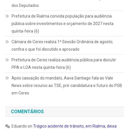
dos Deputados
Prefeitura de Rialma convida população para audiência
pública sobre investimentos e orçamento de 2027 nesta
quinta-feira (6)
Câmara de Ceres realiza 1ª Sessão Ordinária de agosto;
confira o que foi discutido e aprovado
Prefeitura de Ceres realiza audiência pública para discutir
PPA e LOA nesta quinta-feira (6)
Após cassação do mandato, Aava Santiago fala ao Vale
News sobre recurso ao TSE, pré-candidatura e futuro do PSB
em Ceres
COMENTÁRIOS
Eduardo
on
Trágico acidente de trânsito, em Rialma, deixa