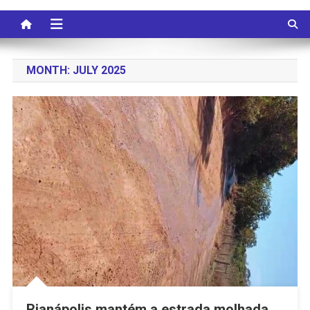
MONTH:
JULY 2025
Rianápolis mantém a estrada molhada