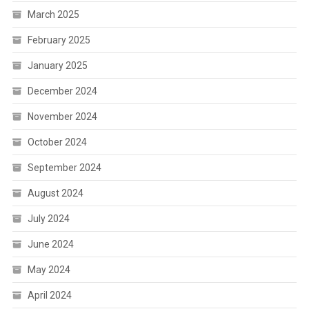
March 2025
February 2025
January 2025
December 2024
November 2024
October 2024
September 2024
August 2024
July 2024
June 2024
May 2024
April 2024