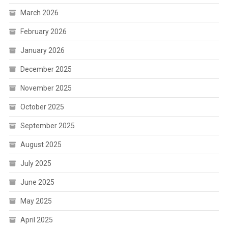
March 2026
February 2026
January 2026
December 2025
November 2025
October 2025
September 2025
August 2025
July 2025
June 2025
May 2025
April 2025