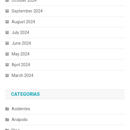
October 2024
September 2024
August 2024
July 2024
June 2024
May 2024
April 2024
March 2024
CATEGORIAS
Acidentes
Anápolis