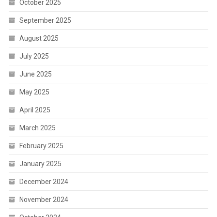
October 2025
September 2025
August 2025
July 2025
June 2025
May 2025
April 2025
March 2025
February 2025
January 2025
December 2024
November 2024