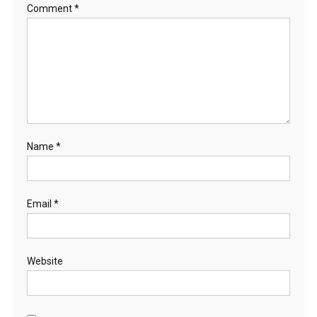
Comment
*
Name
*
Email
*
Website