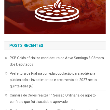
POSTS RECENTES
PSB Goiás oficializa candidatura de Aava Santiago à Câmara
dos Deputados
Prefeitura de Rialma convida população para audiência
pública sobre investimentos e orçamento de 2027 nesta
quinta-feira (6)
Câmara de Ceres realiza 1ª Sessão Ordinária de agosto;
confira o que foi discutido e aprovado