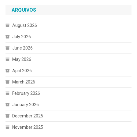
ARQUIVOS
August 2026
July 2026
June 2026
May 2026
April 2026
March 2026
February 2026
January 2026
December 2025
November 2025