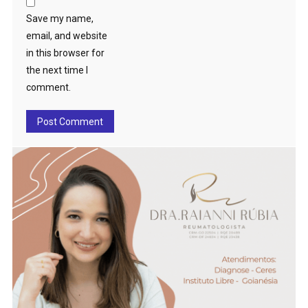
Save my name,
email, and website
in this browser for
the next time I
comment.