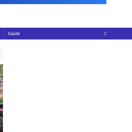
Saúde