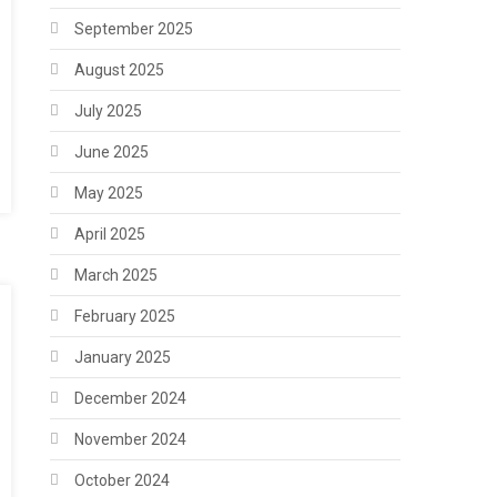
September 2025
August 2025
July 2025
June 2025
May 2025
April 2025
March 2025
February 2025
January 2025
December 2024
November 2024
October 2024