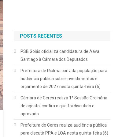
POSTS RECENTES
PSB Goiás oficializa candidatura de Aava
Santiago à Câmara dos Deputados
Prefeitura de Rialma convida população para
audiência pública sobre investimentos e
orçamento de 2027 nesta quinta-feira (6)
Câmara de Ceres realiza 1ª Sessão Ordinária
de agosto; confira o que foi discutido e
aprovado
Prefeitura de Ceres realiza audiência pública
para discutir PPA e LOA nesta quinta-feira (6)