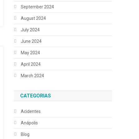
September 2024
August 2024
July 2024
June 2024
May 2024
April 2024
March 2024
CATEGORIAS
Acidentes
Anápolis
Blog