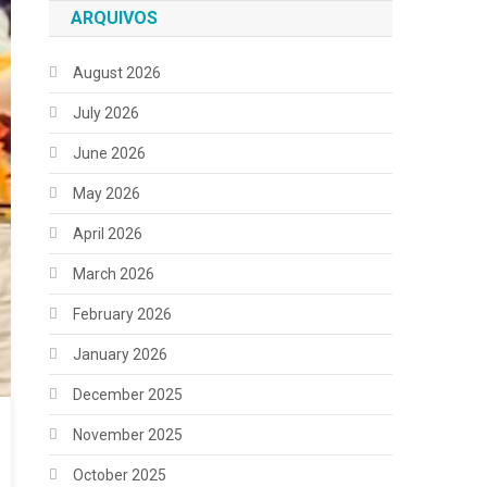
ARQUIVOS
August 2026
July 2026
June 2026
May 2026
April 2026
March 2026
February 2026
January 2026
December 2025
November 2025
October 2025