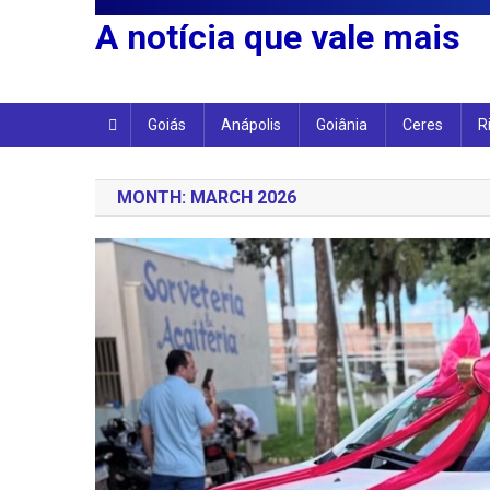
A notícia que vale mais
Goiás
Anápolis
Goiânia
Ceres
R
MONTH:
MARCH 2026