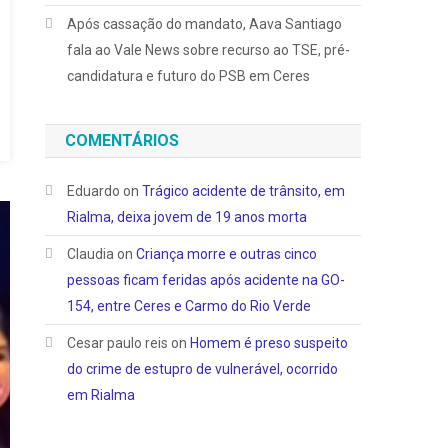
Após cassação do mandato, Aava Santiago
fala ao Vale News sobre recurso ao TSE, pré-
candidatura e futuro do PSB em Ceres
COMENTÁRIOS
Eduardo
on
Trágico acidente de trânsito, em
Rialma, deixa jovem de 19 anos morta
Claudia
on
Criança morre e outras cinco
pessoas ficam feridas após acidente na GO-
154, entre Ceres e Carmo do Rio Verde
Cesar paulo reis
on
Homem é preso suspeito
do crime de estupro de vulnerável, ocorrido
em Rialma