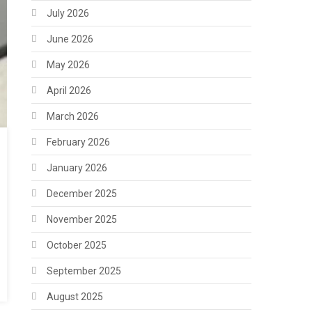
July 2026
June 2026
May 2026
April 2026
March 2026
February 2026
January 2026
December 2025
November 2025
October 2025
September 2025
August 2025