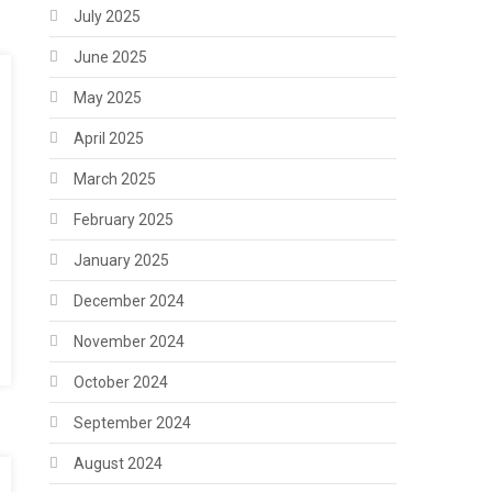
July 2025
June 2025
May 2025
April 2025
March 2025
February 2025
January 2025
December 2024
November 2024
October 2024
September 2024
August 2024