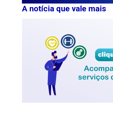
A notícia que vale mais