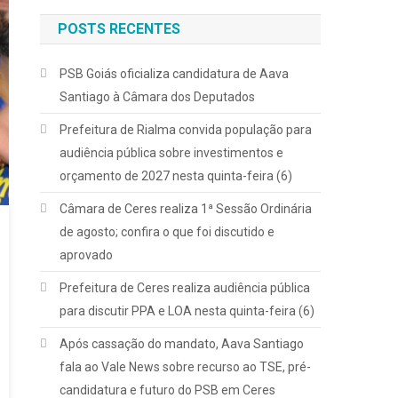
POSTS RECENTES
PSB Goiás oficializa candidatura de Aava
Santiago à Câmara dos Deputados
Prefeitura de Rialma convida população para
audiência pública sobre investimentos e
orçamento de 2027 nesta quinta-feira (6)
Câmara de Ceres realiza 1ª Sessão Ordinária
de agosto; confira o que foi discutido e
aprovado
Prefeitura de Ceres realiza audiência pública
para discutir PPA e LOA nesta quinta-feira (6)
Após cassação do mandato, Aava Santiago
fala ao Vale News sobre recurso ao TSE, pré-
candidatura e futuro do PSB em Ceres