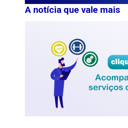
A notícia que vale mais