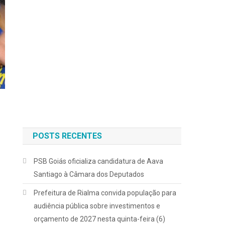
POSTS RECENTES
PSB Goiás oficializa candidatura de Aava
Santiago à Câmara dos Deputados
Prefeitura de Rialma convida população para
audiência pública sobre investimentos e
orçamento de 2027 nesta quinta-feira (6)