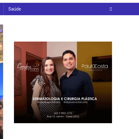
Saúde