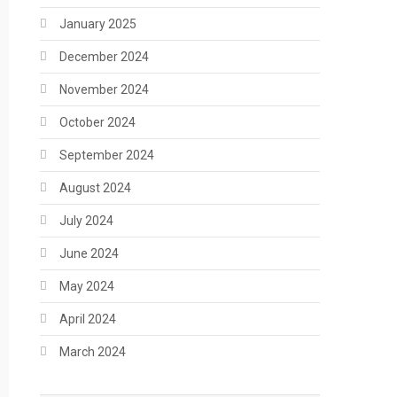
January 2025
December 2024
November 2024
October 2024
September 2024
August 2024
July 2024
June 2024
May 2024
April 2024
March 2024