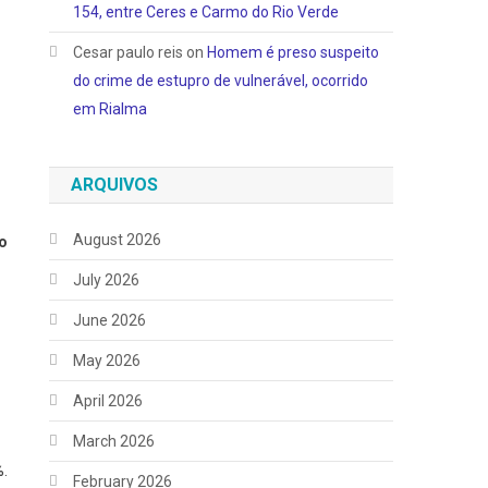
154, entre Ceres e Carmo do Rio Verde
Cesar paulo reis
on
Homem é preso suspeito
do crime de estupro de vulnerável, ocorrido
em Rialma
ARQUIVOS
August 2026
o
July 2026
June 2026
May 2026
April 2026
March 2026
%.
February 2026