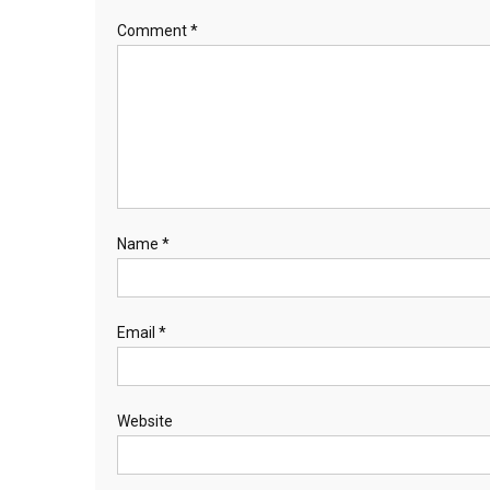
Comment
*
Name
*
Email
*
Website