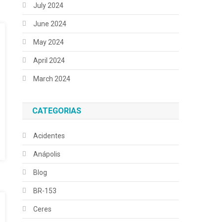
July 2024
June 2024
May 2024
April 2024
March 2024
CATEGORIAS
Acidentes
Anápolis
Blog
BR-153
Ceres