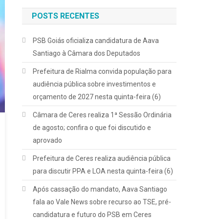
POSTS RECENTES
PSB Goiás oficializa candidatura de Aava
Santiago à Câmara dos Deputados
Prefeitura de Rialma convida população para
audiência pública sobre investimentos e
orçamento de 2027 nesta quinta-feira (6)
Câmara de Ceres realiza 1ª Sessão Ordinária
de agosto; confira o que foi discutido e
aprovado
Prefeitura de Ceres realiza audiência pública
para discutir PPA e LOA nesta quinta-feira (6)
Após cassação do mandato, Aava Santiago
fala ao Vale News sobre recurso ao TSE, pré-
candidatura e futuro do PSB em Ceres