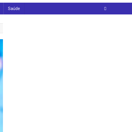
Saúde