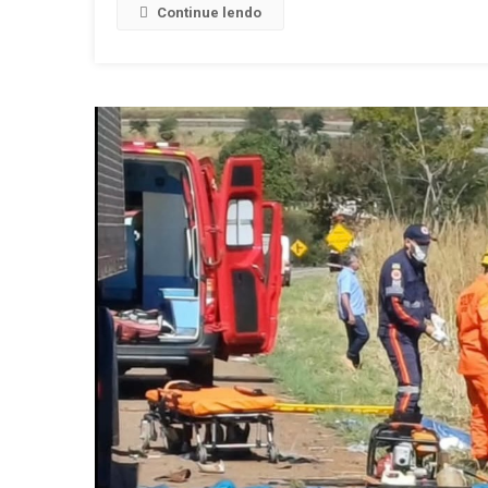
Continue lendo