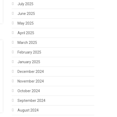
July 2025
June 2025
May 2025
April 2025
March 2025
February 2025
January 2025
December 2024
November 2024
October 2024
September 2024
August 2024