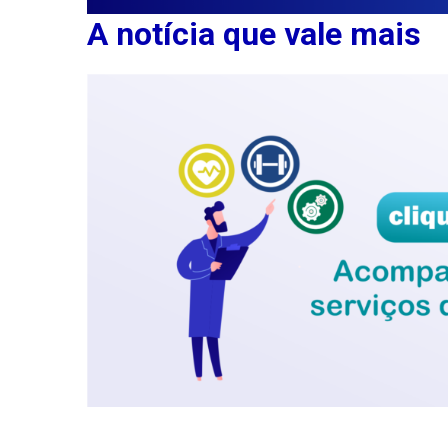
A notícia que vale mais