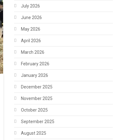
July 2026
June 2026
May 2026
April 2026
March 2026
February 2026
January 2026
December 2025
November 2025
October 2025
September 2025
August 2025