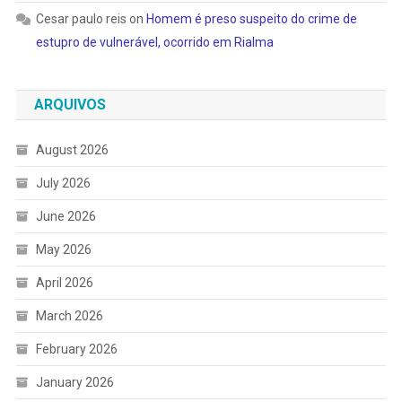
Cesar paulo reis
on
Homem é preso suspeito do crime de
estupro de vulnerável, ocorrido em Rialma
ARQUIVOS
August 2026
July 2026
June 2026
May 2026
April 2026
March 2026
February 2026
January 2026