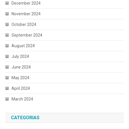
December 2024
November 2024
October 2024
September 2024
August 2024
July 2024
June 2024
May 2024
April 2024
March 2024
CATEGORIAS