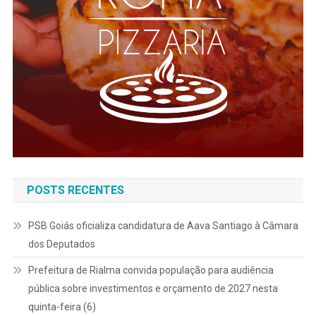
POSTS RECENTES
PSB Goiás oficializa candidatura de Aava Santiago à Câmara
dos Deputados
Prefeitura de Rialma convida população para audiência
pública sobre investimentos e orçamento de 2027 nesta
quinta-feira (6)