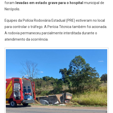
foram
levadas em estado grave para o hospital
municipal de
Nerópolis.
Equipes da Polícia Rodoviária Estadual (PRE) estiveram no local
para controlar o tráfego. A Perícia Técnica também foi acionada.
A rodovia permaneceu parcialmente interditada durante o
atendimento da ocorrência.