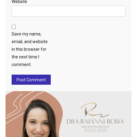
Website
Save my name,
email, and website
in this browser for
the next time I
comment.