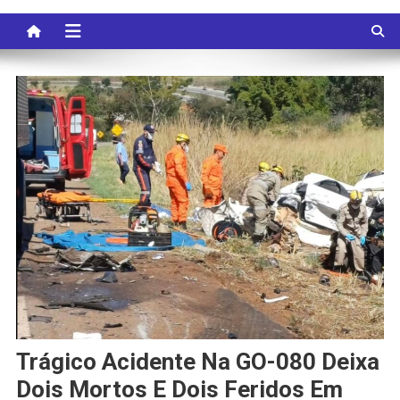
Trágico Acidente Na GO-080 Deixa
Dois Mortos E Dois Feridos Em