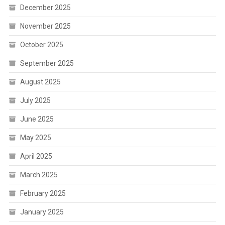
December 2025
November 2025
October 2025
September 2025
August 2025
July 2025
June 2025
May 2025
April 2025
March 2025
February 2025
January 2025