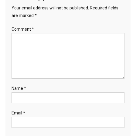
Your email address will not be published.
Required fields
are marked
*
Comment
*
Name
*
Email
*