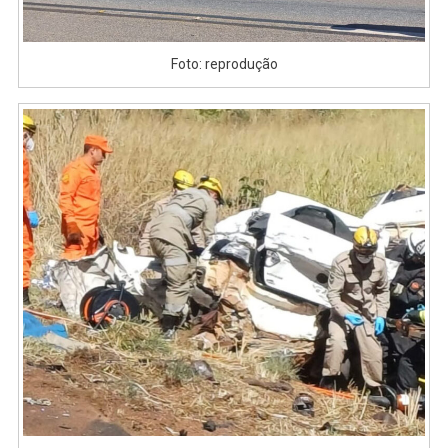
Foto: reprodução