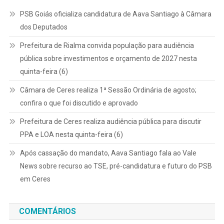
PSB Goiás oficializa candidatura de Aava Santiago à Câmara
dos Deputados
Prefeitura de Rialma convida população para audiência
pública sobre investimentos e orçamento de 2027 nesta
quinta-feira (6)
Câmara de Ceres realiza 1ª Sessão Ordinária de agosto;
confira o que foi discutido e aprovado
Prefeitura de Ceres realiza audiência pública para discutir
PPA e LOA nesta quinta-feira (6)
Após cassação do mandato, Aava Santiago fala ao Vale
News sobre recurso ao TSE, pré-candidatura e futuro do PSB
em Ceres
COMENTÁRIOS