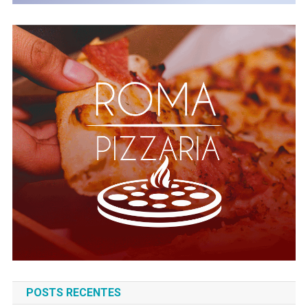
POSTS RECENTES