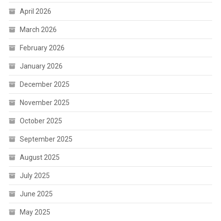
April 2026
March 2026
February 2026
January 2026
December 2025
November 2025
October 2025
September 2025
August 2025
July 2025
June 2025
May 2025