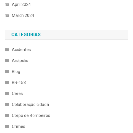
April 2024
March 2024
CATEGORIAS
Acidentes
Anápolis
Blog
BR-153
Ceres
Colaboração cidadã
Corpo de Bombeiros
Crimes