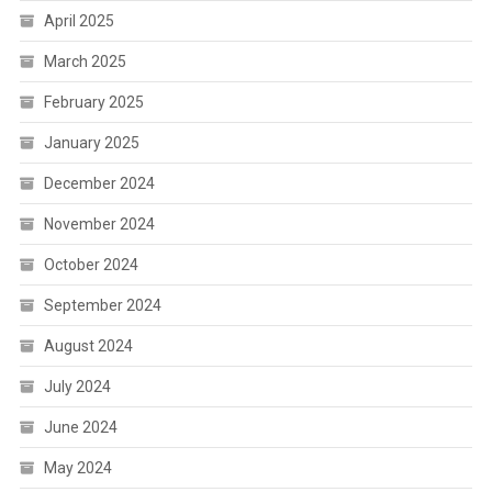
April 2025
March 2025
February 2025
January 2025
December 2024
November 2024
October 2024
September 2024
August 2024
July 2024
June 2024
May 2024