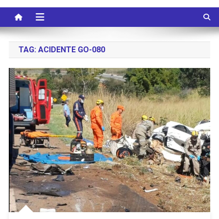
TAG:
ACIDENTE GO-080