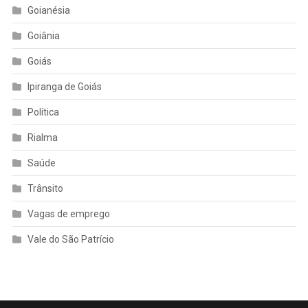
Goianésia
Goiânia
Goiás
Ipiranga de Goiás
Política
Rialma
Saúde
Trânsito
Vagas de emprego
Vale do São Patrício