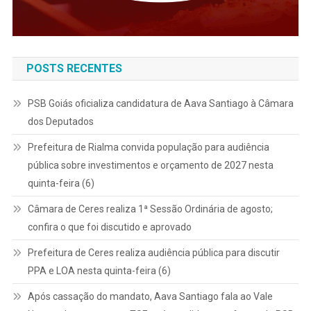
POSTS RECENTES
PSB Goiás oficializa candidatura de Aava Santiago à Câmara
dos Deputados
Prefeitura de Rialma convida população para audiência
pública sobre investimentos e orçamento de 2027 nesta
quinta-feira (6)
Câmara de Ceres realiza 1ª Sessão Ordinária de agosto;
confira o que foi discutido e aprovado
Prefeitura de Ceres realiza audiência pública para discutir
PPA e LOA nesta quinta-feira (6)
Após cassação do mandato, Aava Santiago fala ao Vale