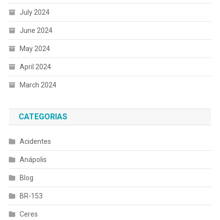
July 2024
June 2024
May 2024
April 2024
March 2024
CATEGORIAS
Acidentes
Anápolis
Blog
BR-153
Ceres