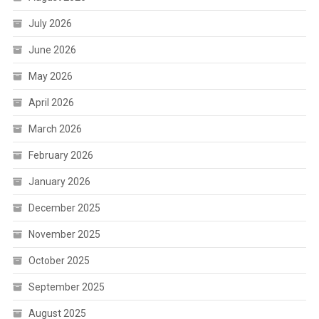
July 2026
June 2026
May 2026
April 2026
March 2026
February 2026
January 2026
December 2025
November 2025
October 2025
September 2025
August 2025