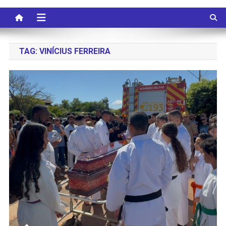
TAG:
VINÍCIUS FERREIRA