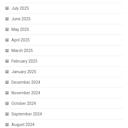
July 2025
June 2025
May 2025
April 2025
March 2025
February 2025
January 2025
December 2024
November 2024
October 2024
September 2024
August 2024