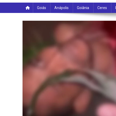
Goiás
Anápolis
Goiânia
Ceres