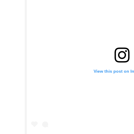
View this post on I