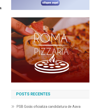
a
.
POSTS RECENTES
PSB Goiás oficializa candidatura de Aava