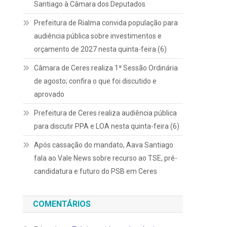
Santiago à Câmara dos Deputados
Prefeitura de Rialma convida população para
audiência pública sobre investimentos e
orçamento de 2027 nesta quinta-feira (6)
Câmara de Ceres realiza 1ª Sessão Ordinária
de agosto; confira o que foi discutido e
aprovado
Prefeitura de Ceres realiza audiência pública
para discutir PPA e LOA nesta quinta-feira (6)
Após cassação do mandato, Aava Santiago
fala ao Vale News sobre recurso ao TSE, pré-
candidatura e futuro do PSB em Ceres
COMENTÁRIOS