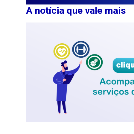
A notícia que vale mais