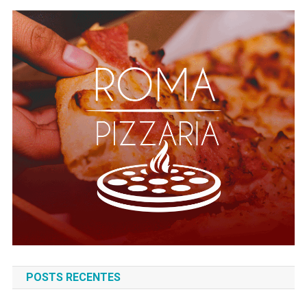
POSTS RECENTES