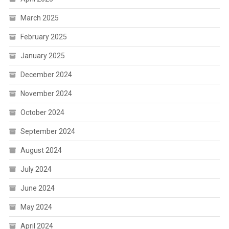
March 2025
February 2025
January 2025
December 2024
November 2024
October 2024
September 2024
August 2024
July 2024
June 2024
May 2024
April 2024