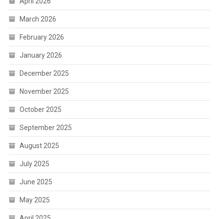
April 2026
March 2026
February 2026
January 2026
December 2025
November 2025
October 2025
September 2025
August 2025
July 2025
June 2025
May 2025
April 2025