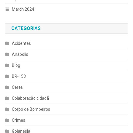
March 2024
CATEGORIAS
Acidentes
Anápolis
Blog
BR-153
Ceres
Colaboração cidadã
Corpo de Bombeiros
Crimes
Goianésia