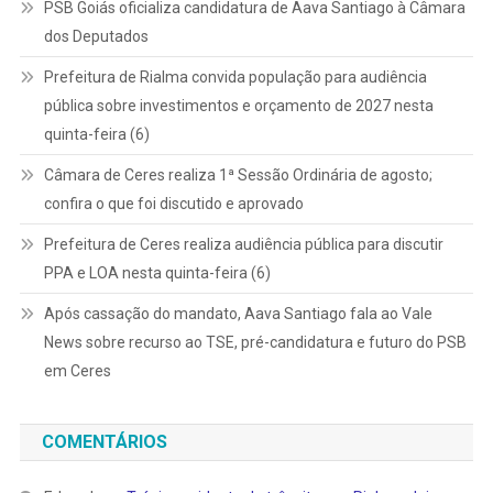
PSB Goiás oficializa candidatura de Aava Santiago à Câmara
dos Deputados
Prefeitura de Rialma convida população para audiência
pública sobre investimentos e orçamento de 2027 nesta
quinta-feira (6)
Câmara de Ceres realiza 1ª Sessão Ordinária de agosto;
confira o que foi discutido e aprovado
Prefeitura de Ceres realiza audiência pública para discutir
PPA e LOA nesta quinta-feira (6)
Após cassação do mandato, Aava Santiago fala ao Vale
News sobre recurso ao TSE, pré-candidatura e futuro do PSB
em Ceres
COMENTÁRIOS