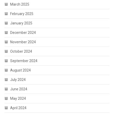
March 2025
February 2025
January 2025
December 2024
November 2024
October 2024
September 2024
August 2024
July 2024
June 2024
May 2024
April 2024