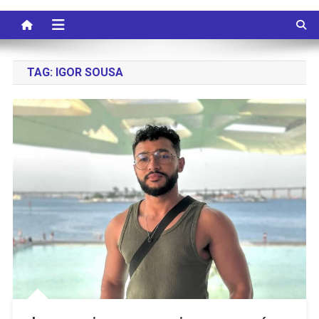
TAG:
IGOR SOUSA