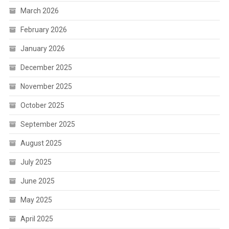
March 2026
February 2026
January 2026
December 2025
November 2025
October 2025
September 2025
August 2025
July 2025
June 2025
May 2025
April 2025