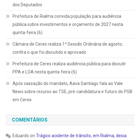
dos Deputados
Prefeitura de Rialma convida população para audiência
pública sobre investimentos e orçamento de 2027 nesta
quinta-feira (6)
Câmara de Ceres realiza 1ª Sessão Ordinária de agosto;
confira o que foi discutido e aprovado
Prefeitura de Ceres realiza audiência pública para discutir
PPA e LOA nesta quinta-feira (6)
Após cassação do mandato, Aava Santiago fala ao Vale
News sobre recurso ao TSE, pré-candidatura e futuro do PSB
em Ceres
COMENTÁRIOS
Eduardo
on
Trágico acidente de trânsito, em Rialma, deixa