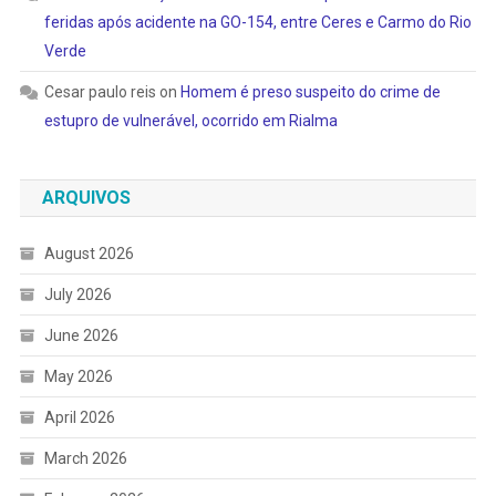
feridas após acidente na GO-154, entre Ceres e Carmo do Rio
Verde
Cesar paulo reis
on
Homem é preso suspeito do crime de
estupro de vulnerável, ocorrido em Rialma
ARQUIVOS
August 2026
July 2026
June 2026
May 2026
April 2026
March 2026