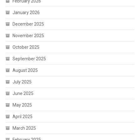
February 2026
January 2026
December 2025
November 2025
October 2025
September 2025
August 2025
July 2025
June 2025
May 2025
April 2025
March 2025
February 2025