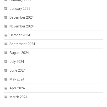
January 2025
December 2024
November 2024
October 2024
September 2024
August 2024
July 2024
June 2024
May 2024
April 2024
March 2024