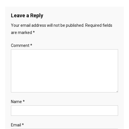
navigation
Leave a Reply
Your email address will not be published.
Required fields
are marked
*
Comment
*
Name
*
Email
*