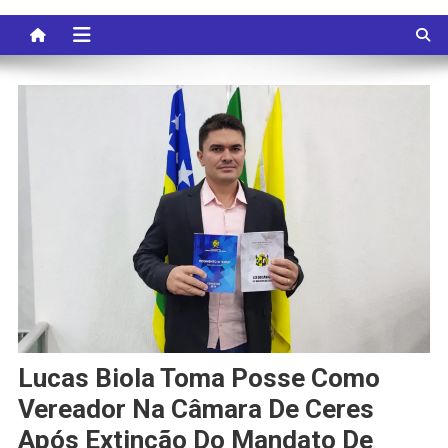
Lucas Biola Toma Posse Como
Vereador Na Câmara De Ceres
Após Extinção Do Mandato De