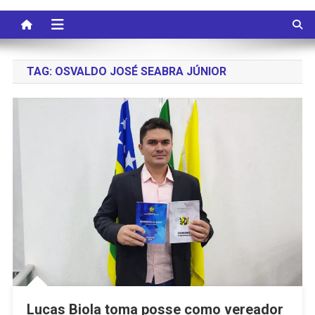
TAG:
OSVALDO JOSÉ SEABRA JÚNIOR
Lucas Biola toma posse como vereador