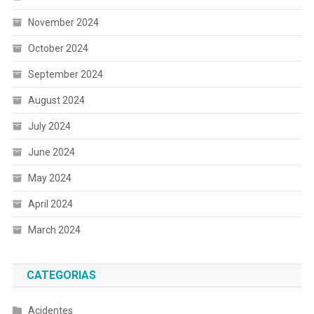
November 2024
October 2024
September 2024
August 2024
July 2024
June 2024
May 2024
April 2024
March 2024
CATEGORIAS
Acidentes