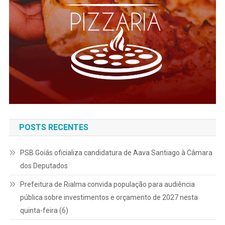
POSTS RECENTES
PSB Goiás oficializa candidatura de Aava Santiago à Câmara
dos Deputados
Prefeitura de Rialma convida população para audiência
pública sobre investimentos e orçamento de 2027 nesta
quinta-feira (6)