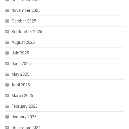
November 2025
October 2025
September 2025
August 2025
July 2025
June 2025
May 2025
April 2025
March 2025
February 2025
January 2025
December 2024