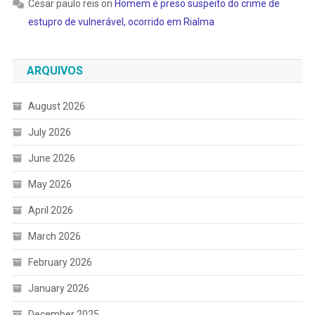
Cesar paulo reis
on
Homem é preso suspeito do crime de
estupro de vulnerável, ocorrido em Rialma
ARQUIVOS
August 2026
July 2026
June 2026
May 2026
April 2026
March 2026
February 2026
January 2026
December 2025