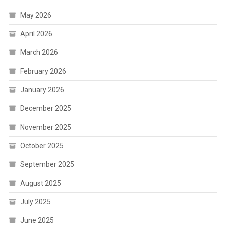
May 2026
April 2026
March 2026
February 2026
January 2026
December 2025
November 2025
October 2025
September 2025
August 2025
July 2025
June 2025