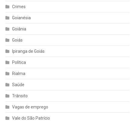
Crimes
Goianésia
Goiânia
Goiás
Ipiranga de Goiás
Política
Rialma
Saúde
Trânsito
Vagas de emprego
Vale do São Patrício