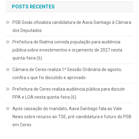
POSTS RECENTES
PSB Goiás oficializa candidatura de Aava Santiago à Câmara
dos Deputados
Prefeitura de Rialma convida população para audiência
pública sobre investimentos e orçamento de 2027 nesta
quinta-feira (6)
Câmara de Ceres realiza 1ª Sessão Ordinária de agosto;
confira o que foi discutido e aprovado
Prefeitura de Ceres realiza audiência pública para discutir
PPA e LOA nesta quinta-feira (6)
Após cassação do mandato, Aava Santiago fala ao Vale
News sobre recurso ao TSE, pré-candidatura e futuro do PSB
em Ceres