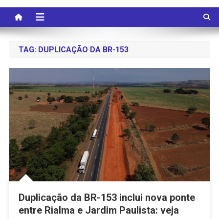
TAG:
DUPLICAÇÃO DA BR-153
Duplicação da BR-153 inclui nova ponte
entre Rialma e Jardim Paulista: veja