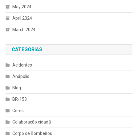
May 2024
April 2024
March 2024
CATEGORIAS
Acidentes
Anápolis
Blog
BR-153
Ceres
Colaboração cidadã
Corpo de Bombeiros