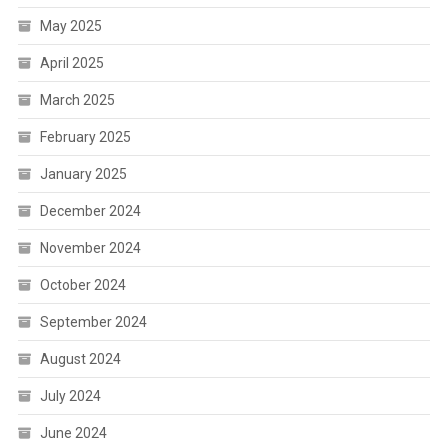
May 2025
April 2025
March 2025
February 2025
January 2025
December 2024
November 2024
October 2024
September 2024
August 2024
July 2024
June 2024