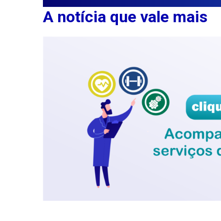
A notícia que vale mais