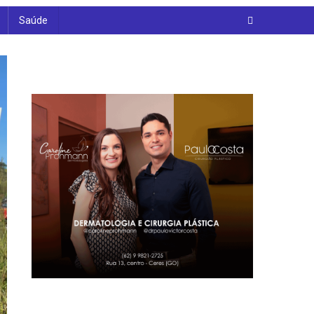
Saúde