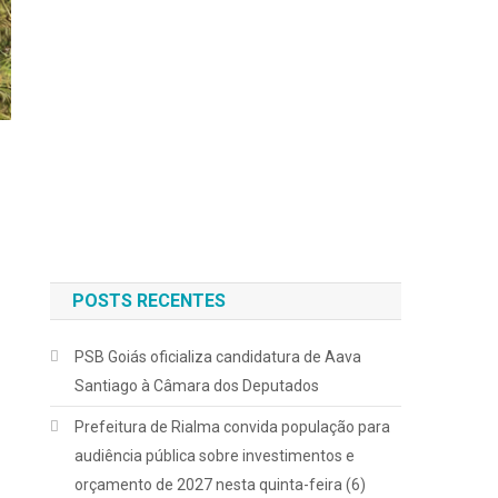
POSTS RECENTES
PSB Goiás oficializa candidatura de Aava
Santiago à Câmara dos Deputados
Prefeitura de Rialma convida população para
audiência pública sobre investimentos e
orçamento de 2027 nesta quinta-feira (6)