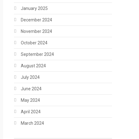
January 2025
December 2024
November 2024
October 2024
September 2024
August 2024
July 2024
June 2024
May 2024
April 2024
March 2024