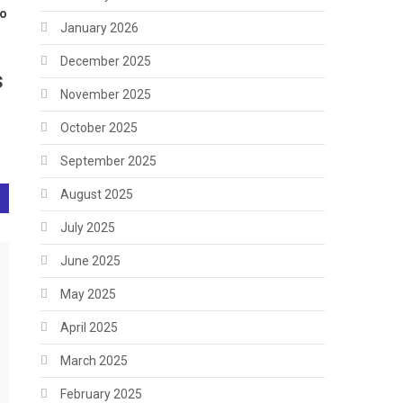
so
January 2026
December 2025
s
November 2025
October 2025
September 2025
August 2025
July 2025
June 2025
May 2025
April 2025
March 2025
February 2025