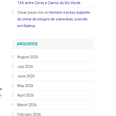
154, entre Ceres e Carmo do Rio Verde
Cesar paulo reis
on
Homem é preso suspeito
do crime de estupro de vulnerável, ocorrido
em Rialma
ARQUIVOS
August 2026
July 2026
June 2026
May 2026
da
April 2026
m
March 2026
February 2026