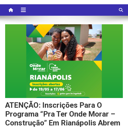
ATENÇÃO: Inscrições Para O
Programa “Pra Ter Onde Morar –
Construção” Em Rianápolis Abrem