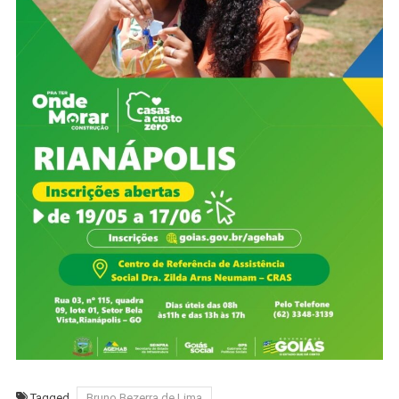
Tagged
Bruno Bezerra de Lima