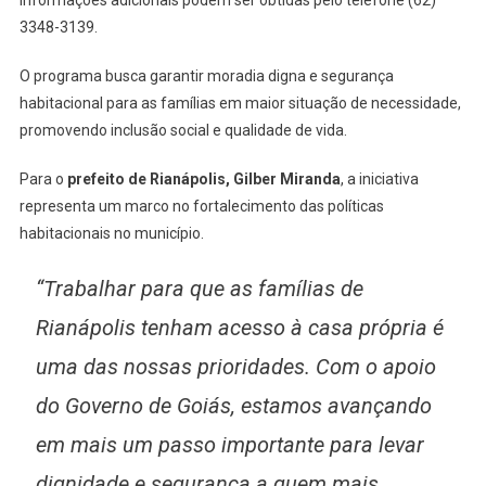
Informações adicionais podem ser obtidas pelo telefone (62)
3348-3139.
O programa busca garantir moradia digna e segurança
habitacional para as famílias em maior situação de necessidade,
promovendo inclusão social e qualidade de vida.
Para o
prefeito de Rianápolis, Gilber Miranda
, a iniciativa
representa um marco no fortalecimento das políticas
habitacionais no município.
“Trabalhar para que as famílias de
Rianápolis tenham acesso à casa própria é
uma das nossas prioridades. Com o apoio
do Governo de Goiás, estamos avançando
em mais um passo importante para levar
dignidade e segurança a quem mais