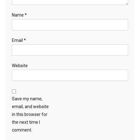
Name
*
Email
*
Website
Save my name,
email, and website
in this browser for
the next time I
comment.