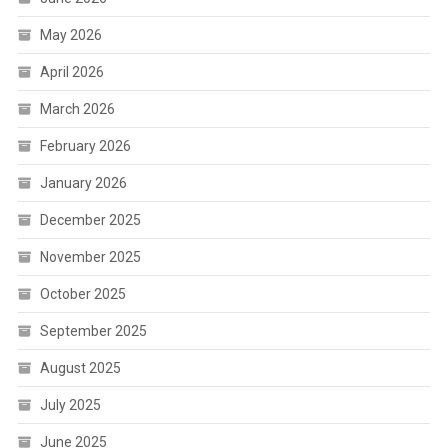
May 2026
April 2026
March 2026
February 2026
January 2026
December 2025
November 2025
October 2025
September 2025
August 2025
July 2025
June 2025