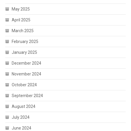
May 2025
April 2025
March 2025
February 2025
January 2025
December 2024
November 2024
October 2024
September 2024
August 2024
July 2024
June 2024