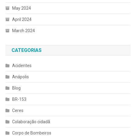
May 2024
April 2024
March 2024
CATEGORIAS
Acidentes
Anápolis
Blog
BR-153
Ceres
Colaboração cidadã
Corpo de Bombeiros