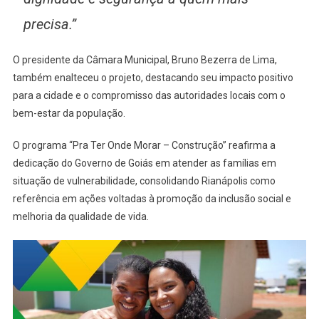
precisa.”
O presidente da Câmara Municipal, Bruno Bezerra de Lima,
também enalteceu o projeto, destacando seu impacto positivo
para a cidade e o compromisso das autoridades locais com o
bem-estar da população.
O programa “Pra Ter Onde Morar – Construção” reafirma a
dedicação do Governo de Goiás em atender as famílias em
situação de vulnerabilidade, consolidando Rianápolis como
referência em ações voltadas à promoção da inclusão social e
melhoria da qualidade de vida.