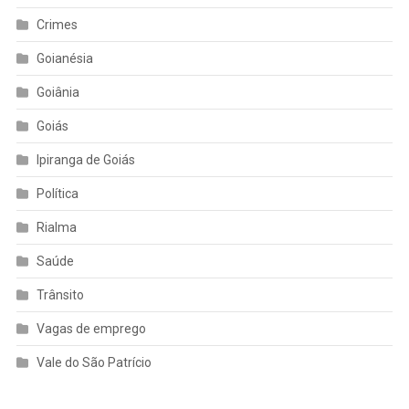
Crimes
Goianésia
Goiânia
Goiás
Ipiranga de Goiás
Política
Rialma
Saúde
Trânsito
Vagas de emprego
Vale do São Patrício