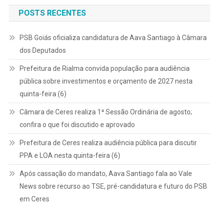
POSTS RECENTES
PSB Goiás oficializa candidatura de Aava Santiago à Câmara
dos Deputados
Prefeitura de Rialma convida população para audiência
pública sobre investimentos e orçamento de 2027 nesta
quinta-feira (6)
Câmara de Ceres realiza 1ª Sessão Ordinária de agosto;
confira o que foi discutido e aprovado
Prefeitura de Ceres realiza audiência pública para discutir
PPA e LOA nesta quinta-feira (6)
Após cassação do mandato, Aava Santiago fala ao Vale
News sobre recurso ao TSE, pré-candidatura e futuro do PSB
em Ceres