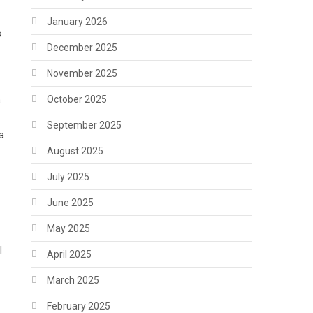
January 2026
s
December 2025
November 2025
October 2025
a
September 2025
a
August 2025
July 2025
June 2025
May 2025
l
April 2025
March 2025
February 2025