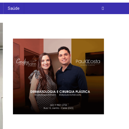
Saúde