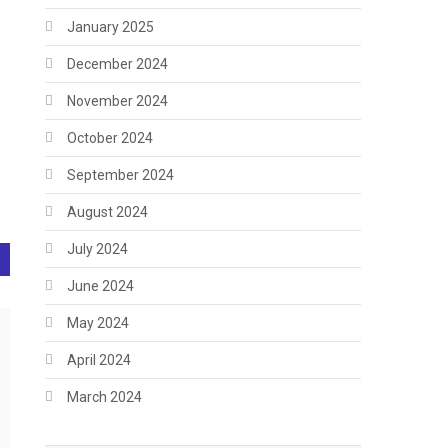
January 2025
December 2024
November 2024
October 2024
September 2024
August 2024
July 2024
June 2024
May 2024
April 2024
March 2024