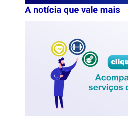
A notícia que vale mais