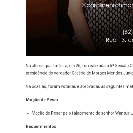
Na última quarta-feira, dia 26, foi realizada a 5ª Sessã
presidência do vereador Glicério de Moraes Mendes Júnio
Na ocasião, foram votadas e aprovadas as seguintes mat
Moção de Pesar
Moção de Pesar pelo falecimento do senhor Wantuir 
Requerimentos