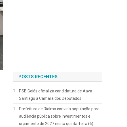
POSTS RECENTES
PSB Goiás oficializa candidatura de Aava
Santiago à Câmara dos Deputados
Prefeitura de Rialma convida população para
audiência pública sobre investimentos e
orçamento de 2027 nesta quinta-feira (6)