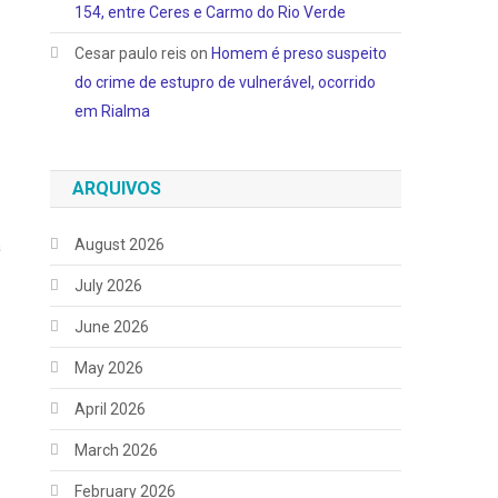
154, entre Ceres e Carmo do Rio Verde
Cesar paulo reis
on
Homem é preso suspeito
do crime de estupro de vulnerável, ocorrido
em Rialma
ARQUIVOS
August 2026
a
July 2026
June 2026
May 2026
April 2026
March 2026
February 2026