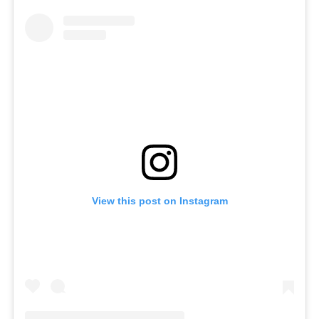
View this post on Instagram