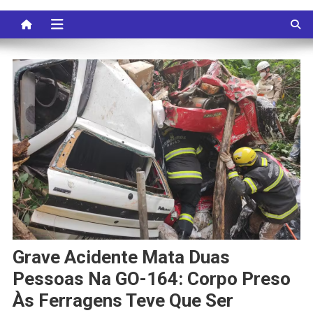
Grave Acidente Mata Duas
Pessoas Na GO-164: Corpo Preso
Às Ferragens Teve Que Ser