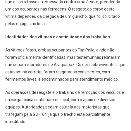
que o carro fosse arremessado contra uma árvore, prendendo
um dos ocupantes nas ferragens. O resgate do corpo desta
vítima dependeu da chegada de um guincho, que foi solicitado
pelas equipes no local.
Identidades das vítimas e continuidade dos trabalhos
As vítimas fatais, ambas ocupantes do Fiat Palio, ainda não
foram oficialmente identificadas, mas testemunhas relataram
que seriam moradores de Araguapaz. Os dois sobreviventes, que
estavam na carreta, foram resgatados conscientes, com
ferimentos leves, e encaminhados para atendimento médico.
As operações de resgate e o trabalho de remoção dos veículos e
da carga tóxica continuam no local, com o apoio de diversas
equipes. Autoridades pedem cautela aos motoristas que
trafegam pela GO-164, já que o trecho está parcialmente
interditado.