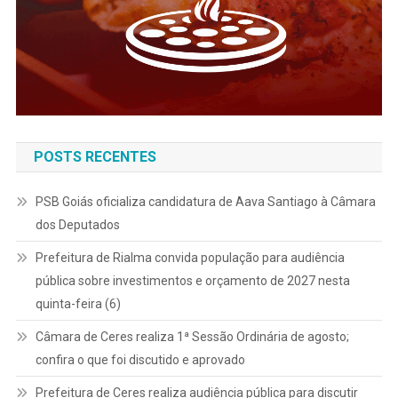
POSTS RECENTES
PSB Goiás oficializa candidatura de Aava Santiago à Câmara
dos Deputados
Prefeitura de Rialma convida população para audiência
pública sobre investimentos e orçamento de 2027 nesta
quinta-feira (6)
Câmara de Ceres realiza 1ª Sessão Ordinária de agosto;
confira o que foi discutido e aprovado
Prefeitura de Ceres realiza audiência pública para discutir