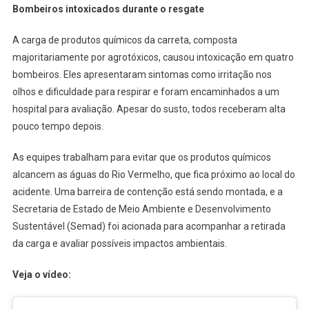
Bombeiros intoxicados durante o resgate
A carga de produtos químicos da carreta, composta
majoritariamente por agrotóxicos, causou intoxicação em quatro
bombeiros. Eles apresentaram sintomas como irritação nos
olhos e dificuldade para respirar e foram encaminhados a um
hospital para avaliação. Apesar do susto, todos receberam alta
pouco tempo depois.
As equipes trabalham para evitar que os produtos químicos
alcancem as águas do Rio Vermelho, que fica próximo ao local do
acidente. Uma barreira de contenção está sendo montada, e a
Secretaria de Estado de Meio Ambiente e Desenvolvimento
Sustentável (Semad) foi acionada para acompanhar a retirada
da carga e avaliar possíveis impactos ambientais.
Veja o vídeo: