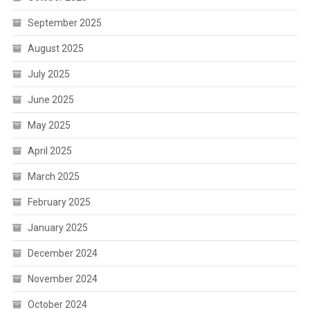
September 2025
August 2025
July 2025
June 2025
May 2025
April 2025
March 2025
February 2025
January 2025
December 2024
November 2024
October 2024