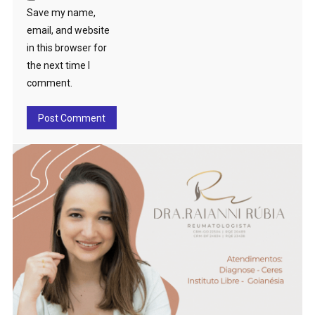
Save my name,
email, and website
in this browser for
the next time I
comment.