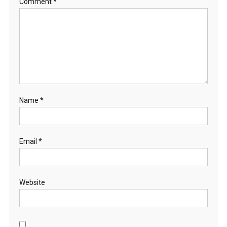
Comment
*
Name
*
Email
*
Website