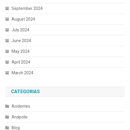
September 2024
August 2024
July 2024
June 2024
May 2024
April 2024
March 2024
CATEGORIAS
Acidentes
Anápolis
Blog