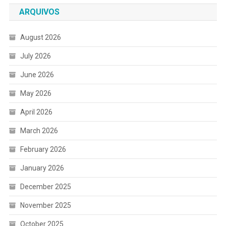
ARQUIVOS
August 2026
July 2026
June 2026
May 2026
April 2026
March 2026
February 2026
January 2026
December 2025
November 2025
October 2025