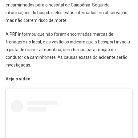
encaminhados para o hospital de Caiapônia. Segundo
informações do hospital, eles estão internados em observação,
mas não correm risco de morte.
A PRF informou que não foram encontradas marcas de
frenagem no local, e os vestígios indicam que o Ecosport invadiu
a pista de maneira repentina, sem tempo para reação do
condutor da caminhonete. As causas exatas do acidente serão
investigadas.
Veja o vídeo: