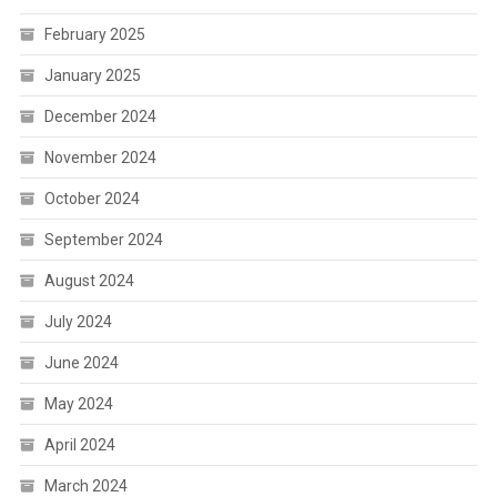
February 2025
January 2025
December 2024
November 2024
October 2024
September 2024
August 2024
July 2024
June 2024
May 2024
April 2024
March 2024