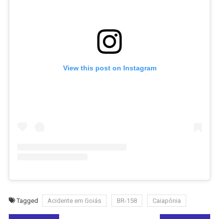
View this post on Instagram
Tagged
Acidente em Goiás
BR-158
Caiapônia