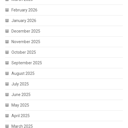
February 2026
January 2026
December 2025
November 2025
October 2025
September 2025
August 2025
July 2025
June 2025
May 2025
April 2025
March 2025