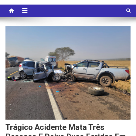
Trágico Acidente Mata Três