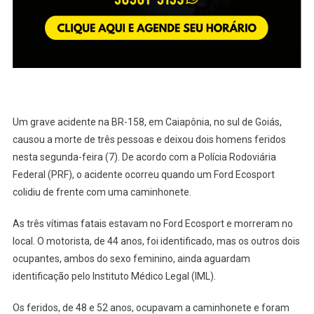
(veja
O
Vídeo)
Um grave acidente na BR-158, em Caiapônia, no sul de Goiás,
causou a morte de três pessoas e deixou dois homens feridos
nesta segunda-feira (7). De acordo com a Polícia Rodoviária
Federal (PRF), o acidente ocorreu quando um Ford Ecosport
colidiu de frente com uma caminhonete.
As três vítimas fatais estavam no Ford Ecosport e morreram no
local. O motorista, de 44 anos, foi identificado, mas os outros dois
ocupantes, ambos do sexo feminino, ainda aguardam
identificação pelo Instituto Médico Legal (IML).
Os feridos, de 48 e 52 anos, ocupavam a caminhonete e foram