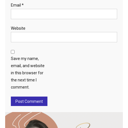
Email
*
Website
Save my name,
email, and website
in this browser for
the next time I
comment.