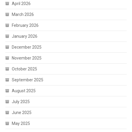
April 2026
March 2026
February 2026
January 2026
December 2025
November 2025
October 2025
September 2025
August 2025
July 2025
June 2025
May 2025