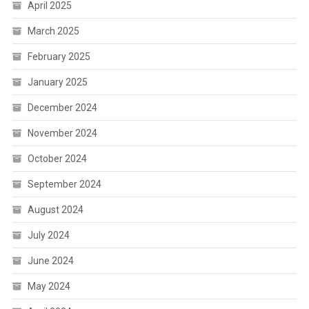
April 2025
March 2025
February 2025
January 2025
December 2024
November 2024
October 2024
September 2024
August 2024
July 2024
June 2024
May 2024