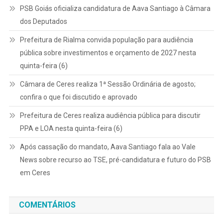
PSB Goiás oficializa candidatura de Aava Santiago à Câmara
dos Deputados
Prefeitura de Rialma convida população para audiência
pública sobre investimentos e orçamento de 2027 nesta
quinta-feira (6)
Câmara de Ceres realiza 1ª Sessão Ordinária de agosto;
confira o que foi discutido e aprovado
Prefeitura de Ceres realiza audiência pública para discutir
PPA e LOA nesta quinta-feira (6)
Após cassação do mandato, Aava Santiago fala ao Vale
News sobre recurso ao TSE, pré-candidatura e futuro do PSB
em Ceres
COMENTÁRIOS