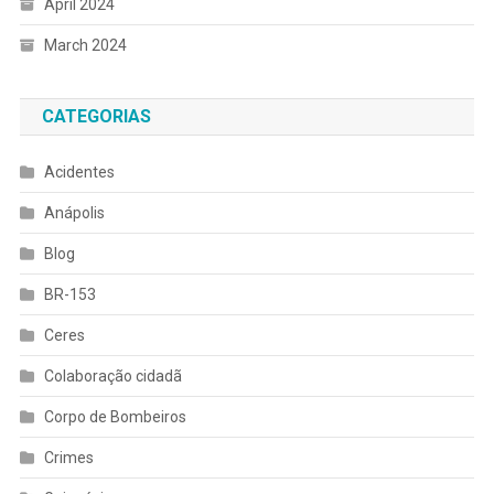
April 2024
March 2024
CATEGORIAS
Acidentes
Anápolis
Blog
BR-153
Ceres
Colaboração cidadã
Corpo de Bombeiros
Crimes