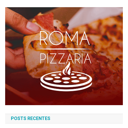
POSTS RECENTES