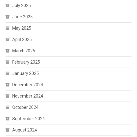
July 2025
June 2025
May 2025
April 2025
March 2025
February 2025
January 2025
December 2024
November 2024
October 2024
September 2024
August 2024