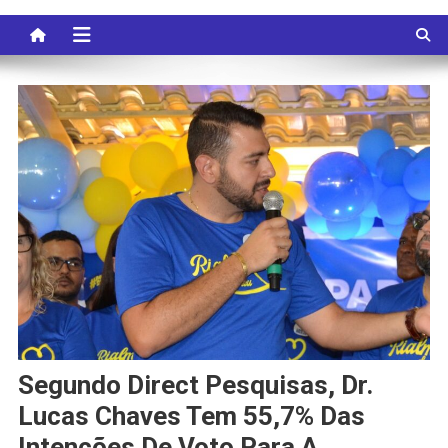
Segundo Direct Pesquisas, Dr.
Lucas Chaves Tem 55,7% Das
Intenções De Voto Para A