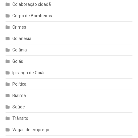
Colaboração cidadã
Corpo de Bombeiros
Crimes
Goianésia
Goiânia
Goiás
Ipiranga de Goiás
Política
Rialma
Saúde
Trânsito
Vagas de emprego