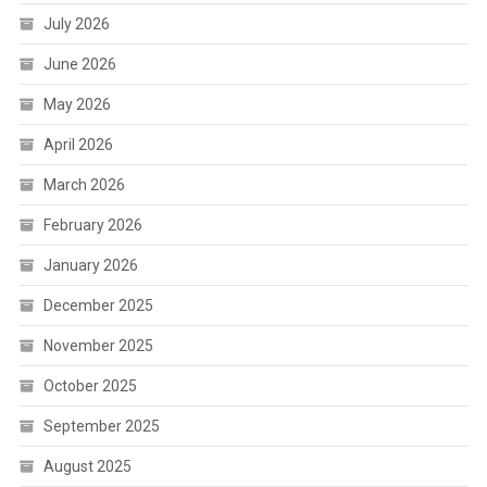
July 2026
June 2026
May 2026
April 2026
March 2026
February 2026
January 2026
December 2025
November 2025
October 2025
September 2025
August 2025