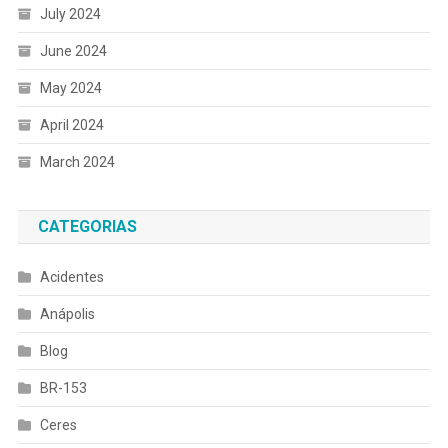
July 2024
June 2024
May 2024
April 2024
March 2024
CATEGORIAS
Acidentes
Anápolis
Blog
BR-153
Ceres