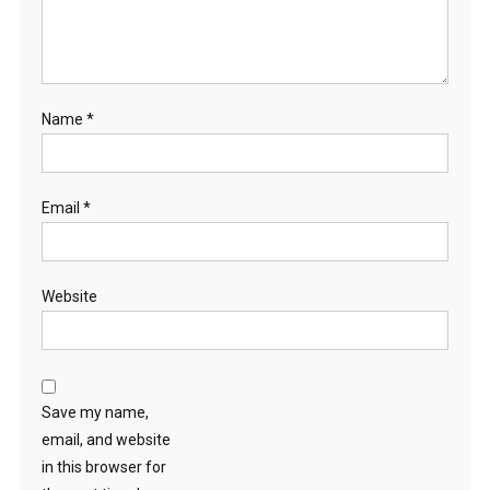
Name
*
Email
*
Website
Save my name,
email, and website
in this browser for