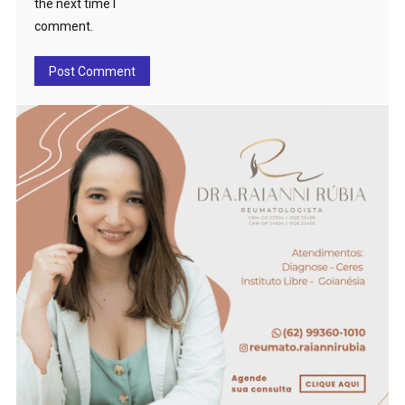
the next time I
comment.