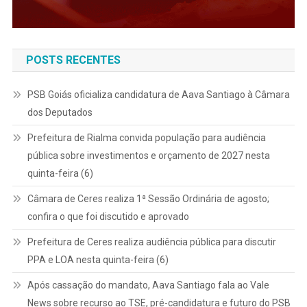
POSTS RECENTES
PSB Goiás oficializa candidatura de Aava Santiago à Câmara
dos Deputados
Prefeitura de Rialma convida população para audiência
pública sobre investimentos e orçamento de 2027 nesta
quinta-feira (6)
Câmara de Ceres realiza 1ª Sessão Ordinária de agosto;
confira o que foi discutido e aprovado
Prefeitura de Ceres realiza audiência pública para discutir
PPA e LOA nesta quinta-feira (6)
Após cassação do mandato, Aava Santiago fala ao Vale
News sobre recurso ao TSE, pré-candidatura e futuro do PSB