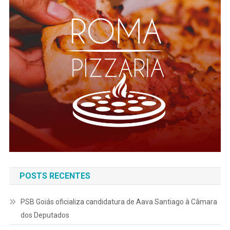
POSTS RECENTES
PSB Goiás oficializa candidatura de Aava Santiago à Câmara
dos Deputados