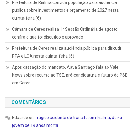
Prefeitura de Rialma convida população para audiência
pública sobre investimentos e orçamento de 2027 nesta
quinta-feira (6)
Câmara de Ceres realiza 1ª Sessão Ordinária de agosto;
confira o que foi discutido e aprovado
Prefeitura de Ceres realiza audiência pública para discutir
PPA e LOA nesta quinta-feira (6)
Após cassação do mandato, Aava Santiago fala ao Vale
News sobre recurso ao TSE, pré-candidatura e futuro do PSB
em Ceres
COMENTÁRIOS
Eduardo
on
Trágico acidente de trânsito, em Rialma, deixa
jovem de 19 anos morta