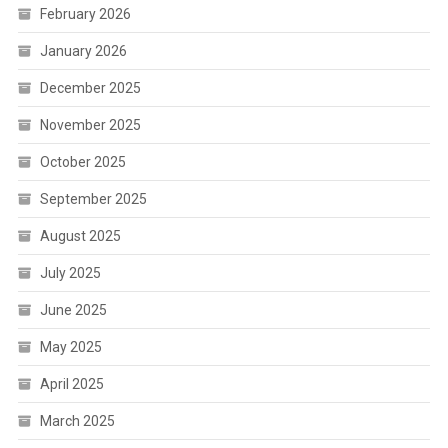
February 2026
January 2026
December 2025
November 2025
October 2025
September 2025
August 2025
July 2025
June 2025
May 2025
April 2025
March 2025