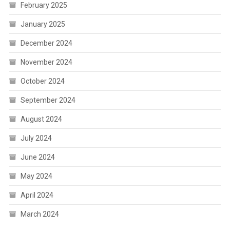
February 2025
January 2025
December 2024
November 2024
October 2024
September 2024
August 2024
July 2024
June 2024
May 2024
April 2024
March 2024