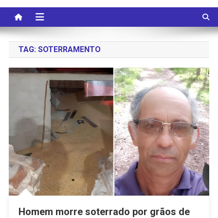
TAG:
SOTERRAMENTO
Homem morre soterrado por grãos de