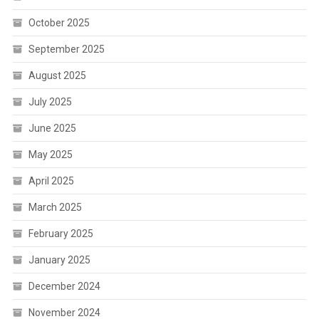
October 2025
September 2025
August 2025
July 2025
June 2025
May 2025
April 2025
March 2025
February 2025
January 2025
December 2024
November 2024