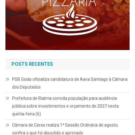
POSTS RECENTES
PSB Goiás oficializa candidatura de Aava Santiago à Câmara
dos Deputados
Prefeitura de Rialma convida população para audiência
pública sobre investimentos e orçamento de 2027 nesta
quinta-feira (6)
Câmara de Ceres realiza 1ª Sessão Ordinária de agosto;
confira o que foi discutido e aprovado