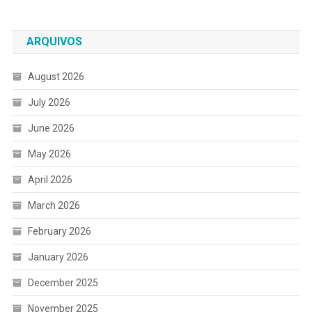
ARQUIVOS
August 2026
July 2026
June 2026
May 2026
April 2026
March 2026
February 2026
January 2026
December 2025
November 2025