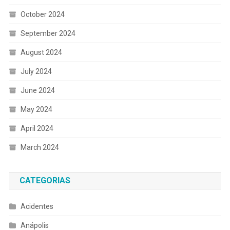
October 2024
September 2024
August 2024
July 2024
June 2024
May 2024
April 2024
March 2024
CATEGORIAS
Acidentes
Anápolis