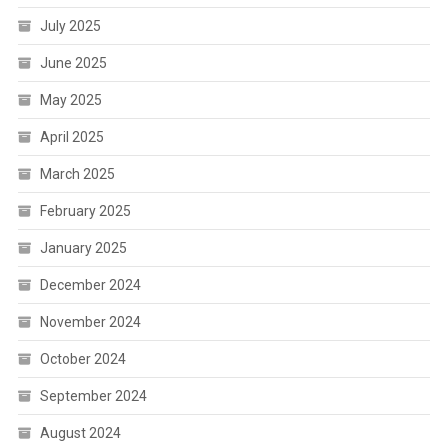
July 2025
June 2025
May 2025
April 2025
March 2025
February 2025
January 2025
December 2024
November 2024
October 2024
September 2024
August 2024