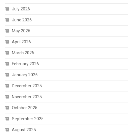
July 2026
June 2026
May 2026
April 2026
March 2026
February 2026
January 2026
December 2025
November 2025
October 2025
September 2025
August 2025