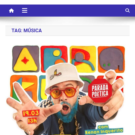
TAG:
MÚSICA