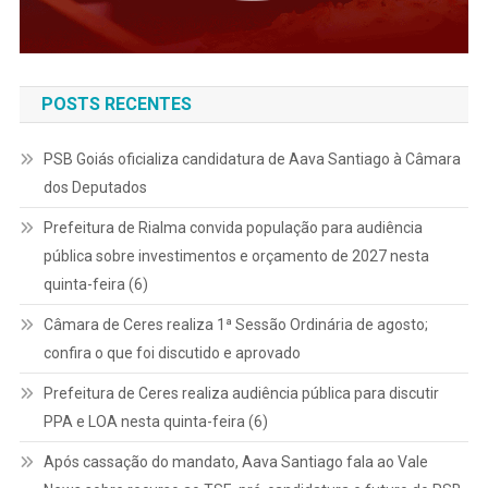
POSTS RECENTES
PSB Goiás oficializa candidatura de Aava Santiago à Câmara
dos Deputados
Prefeitura de Rialma convida população para audiência
pública sobre investimentos e orçamento de 2027 nesta
quinta-feira (6)
Câmara de Ceres realiza 1ª Sessão Ordinária de agosto;
confira o que foi discutido e aprovado
Prefeitura de Ceres realiza audiência pública para discutir
PPA e LOA nesta quinta-feira (6)
Após cassação do mandato, Aava Santiago fala ao Vale