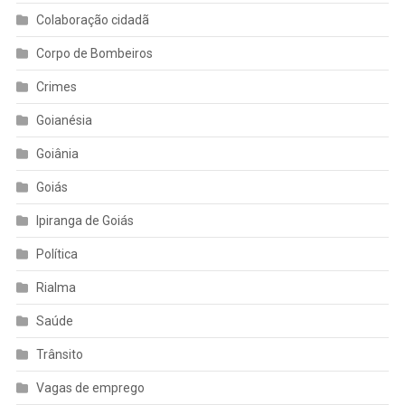
Colaboração cidadã
Corpo de Bombeiros
Crimes
Goianésia
Goiânia
Goiás
Ipiranga de Goiás
Política
Rialma
Saúde
Trânsito
Vagas de emprego