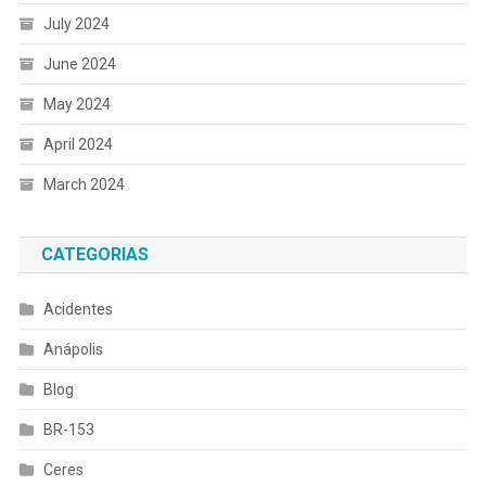
July 2024
June 2024
May 2024
April 2024
March 2024
CATEGORIAS
Acidentes
Anápolis
Blog
BR-153
Ceres