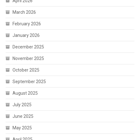
April 2026
March 2026
February 2026
January 2026
December 2025
November 2025
October 2025
September 2025
August 2025
July 2025
June 2025
May 2025
April 2025