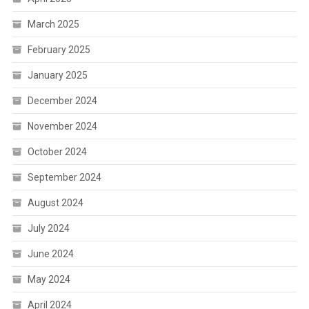
March 2025
February 2025
January 2025
December 2024
November 2024
October 2024
September 2024
August 2024
July 2024
June 2024
May 2024
April 2024