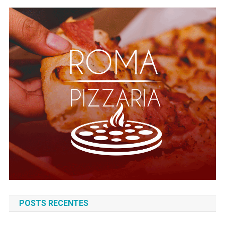
POSTS RECENTES