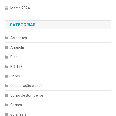
March 2024
CATEGORIAS
Acidentes
Anápolis
Blog
BR-153
Ceres
Colaboração cidadã
Corpo de Bombeiros
Crimes
Goianésia