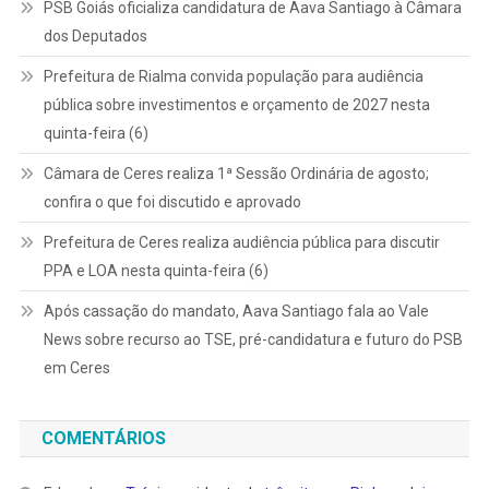
PSB Goiás oficializa candidatura de Aava Santiago à Câmara
dos Deputados
Prefeitura de Rialma convida população para audiência
pública sobre investimentos e orçamento de 2027 nesta
quinta-feira (6)
Câmara de Ceres realiza 1ª Sessão Ordinária de agosto;
confira o que foi discutido e aprovado
Prefeitura de Ceres realiza audiência pública para discutir
PPA e LOA nesta quinta-feira (6)
Após cassação do mandato, Aava Santiago fala ao Vale
News sobre recurso ao TSE, pré-candidatura e futuro do PSB
em Ceres
COMENTÁRIOS