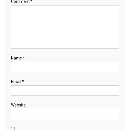
Comment
*
Name
*
Email
*
Website