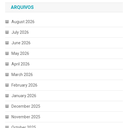
ARQUIVOS
August 2026
July 2026
June 2026
May 2026
April 2026
March 2026
February 2026
January 2026
December 2025
November 2025
October 2025