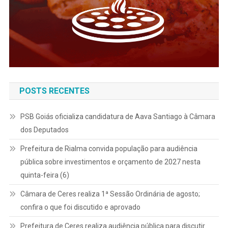
POSTS RECENTES
PSB Goiás oficializa candidatura de Aava Santiago à Câmara
dos Deputados
Prefeitura de Rialma convida população para audiência
pública sobre investimentos e orçamento de 2027 nesta
quinta-feira (6)
Câmara de Ceres realiza 1ª Sessão Ordinária de agosto;
confira o que foi discutido e aprovado
Prefeitura de Ceres realiza audiência pública para discutir