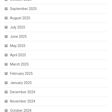
September 2025
August 2025
July 2025
June 2025
May 2025
April 2025
March 2025
February 2025
January 2025
December 2024
November 2024
October 2024