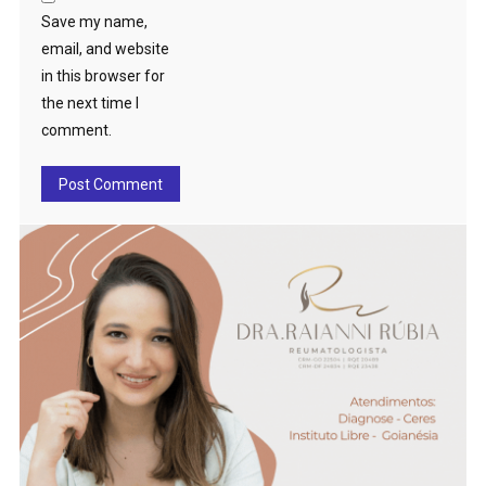
Save my name,
email, and website
in this browser for
the next time I
comment.