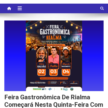
Feira Gastronômica De Rialma
Começará Nesta Quinta-Feira Com