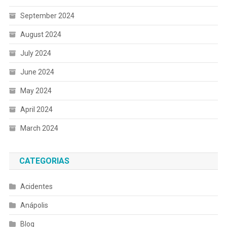
September 2024
August 2024
July 2024
June 2024
May 2024
April 2024
March 2024
CATEGORIAS
Acidentes
Anápolis
Blog