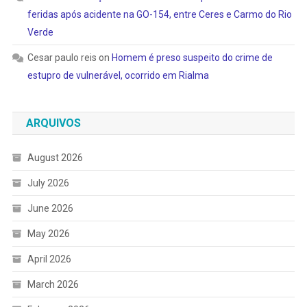
feridas após acidente na GO-154, entre Ceres e Carmo do Rio
Verde
Cesar paulo reis
on
Homem é preso suspeito do crime de
estupro de vulnerável, ocorrido em Rialma
ARQUIVOS
August 2026
July 2026
June 2026
May 2026
April 2026
March 2026