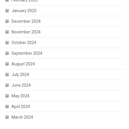
January 2025
December 2024
November 2024
October 2024
September 2024
August 2024
July 2024
June 2024
May 2024
April 2024
March 2024