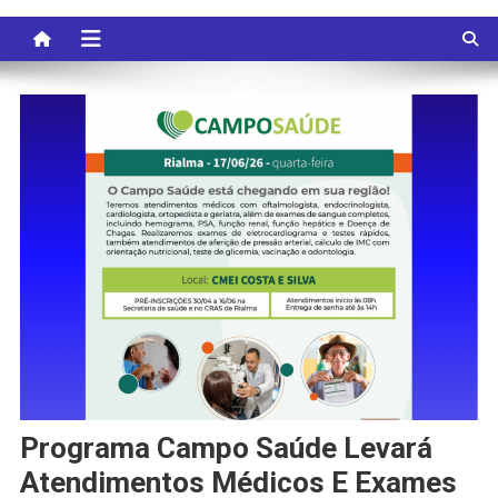
Programa Campo Saúde Levará
Atendimentos Médicos E Exames