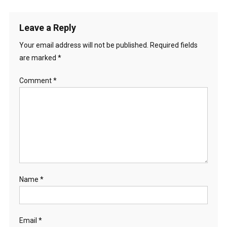
navigation
Leave a Reply
Your email address will not be published.
Required fields
are marked
*
Comment
*
Name
*
Email
*