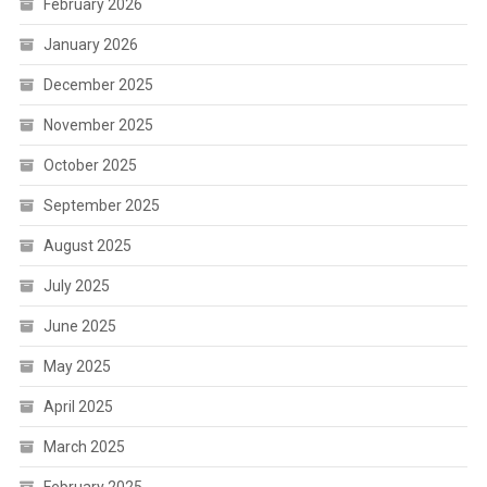
February 2026
January 2026
December 2025
November 2025
October 2025
September 2025
August 2025
July 2025
June 2025
May 2025
April 2025
March 2025
February 2025