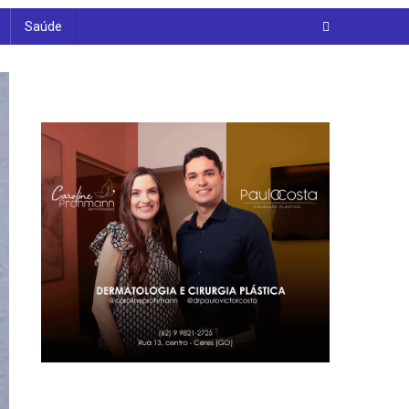
Saúde