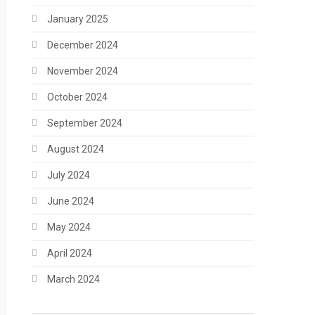
January 2025
December 2024
November 2024
October 2024
September 2024
August 2024
July 2024
June 2024
May 2024
April 2024
March 2024