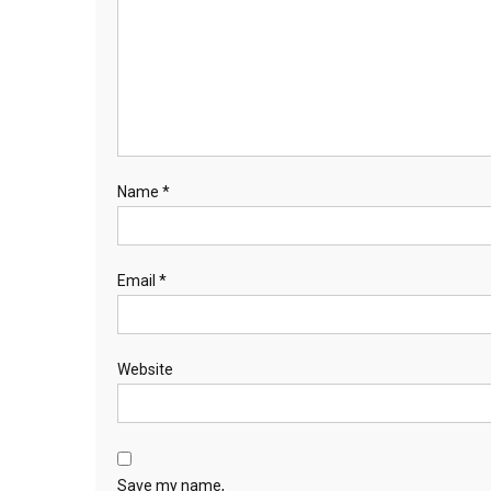
Name
*
Email
*
Website
Save my name,