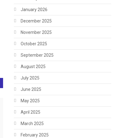
January 2026
December 2025
November 2025
October 2025
September 2025
August 2025
July 2025
June 2025
May 2025
April 2025
March 2025
February 2025