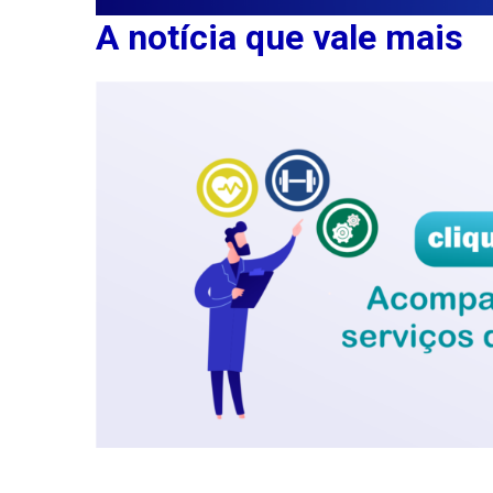
A notícia que vale mais