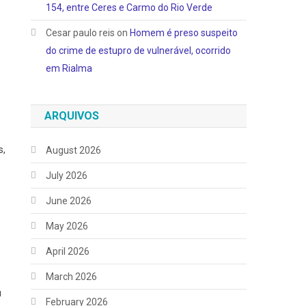
154, entre Ceres e Carmo do Rio Verde
Cesar paulo reis
on
Homem é preso suspeito
do crime de estupro de vulnerável, ocorrido
em Rialma
ARQUIVOS
s,
August 2026
July 2026
June 2026
May 2026
April 2026
March 2026
u
February 2026