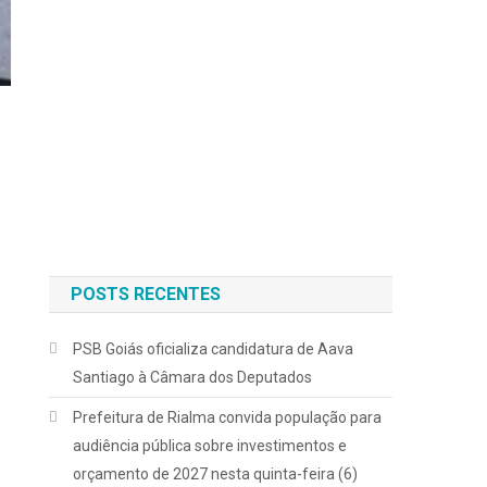
POSTS RECENTES
PSB Goiás oficializa candidatura de Aava
Santiago à Câmara dos Deputados
Prefeitura de Rialma convida população para
audiência pública sobre investimentos e
orçamento de 2027 nesta quinta-feira (6)