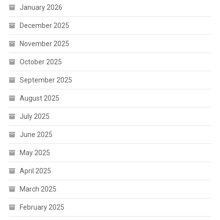
January 2026
December 2025
November 2025
October 2025
September 2025
August 2025
July 2025
June 2025
May 2025
April 2025
March 2025
February 2025