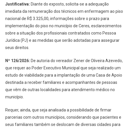
Justificativa:
Diante do exposto, solicita-se a adequação
imediata da remuneração dos técnicos em enfermagem ao piso
nacional de R$ 3.325,00, informações sobre o prazo para
implementação do piso no município de Ceres, esclarecimentos
sobre a situação dos profissionais contratados como Pessoa
Jurídica (PJ) e as medidas que serão adotadas para assegurar
seus direitos.
Nº 126/2026:
De autoria do vereador Zener de Oliveira Azevedo,
que requer ao Poder Executivo Municipal que seja realizado um
estudo de viabilidade para a implantação de uma Casa de Apoio
destinada a receber familiares e acompanhantes de pessoas
que vêm de outras localidades para atendimento médico no
município.
Requer, ainda, que seja analisada a possibilidade de firmar
parcerias com outros municípios, considerando que pacientes e
seus familiares também se deslocam de diversas cidades para