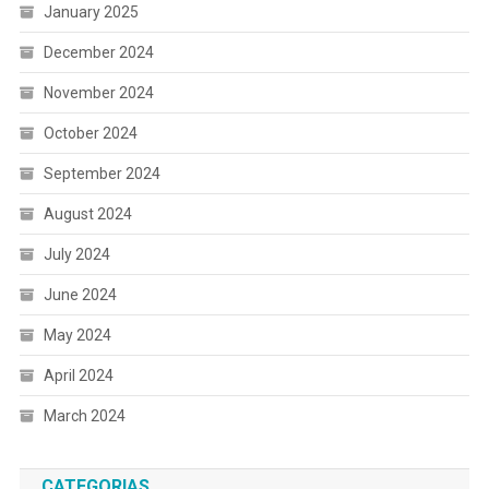
January 2025
December 2024
November 2024
October 2024
September 2024
August 2024
July 2024
June 2024
May 2024
April 2024
March 2024
CATEGORIAS