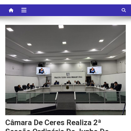
Câmara De Ceres Realiza 2ª