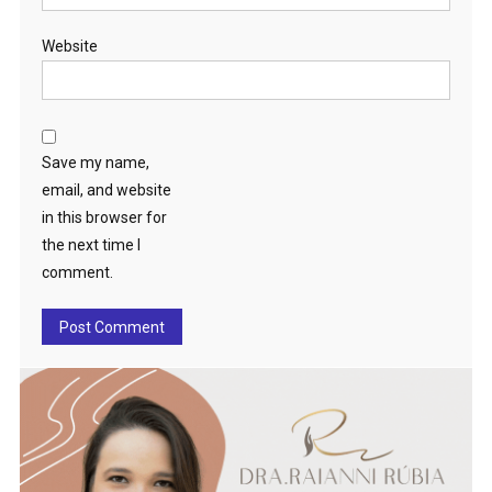
Website
Save my name,
email, and website
in this browser for
the next time I
comment.