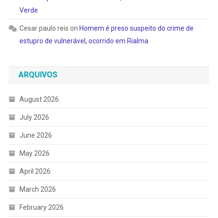
Verde
Cesar paulo reis
on
Homem é preso suspeito do crime de
estupro de vulnerável, ocorrido em Rialma
ARQUIVOS
August 2026
July 2026
June 2026
May 2026
April 2026
March 2026
February 2026