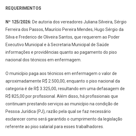
REQUERIMENTOS
Nº 125/2026:
De autoria dos vereadores Juliana Silveira, Sérgio
Ferreira dos Passos, Maurício Pereira Mendes, Hugo Sérgio da
Silva e Frederico de Oliveira Santos, que requerem ao Poder
Executivo Municipal e à Secretaria Municipal de Saúde
informações e providências quanto ao pagamento do piso
nacional dos técnicos em enfermagem.
O município paga aos técnicos em enfermagem o valor de
aproximadamente R$ 2.500,00, enquanto o piso nacional da
categoria é de R$ 3.325,00, resultando em uma defasagem de
R$ 825,00 por profissional. Além disso, há profissionais que
continuam prestando serviços ao município na condição de
Pessoa Jurídica (PJ), razão pela qual se faz necessário
esclarecer como será garantido o cumprimento da legislação
referente ao piso salarial para esses trabalhadores.