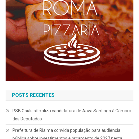
POSTS RECENTES
PSB Goiás oficializa candidatura de Aava Santiago à Câmara
dos Deputados
Prefeitura de Rialma convida população para audiência
pública sobre investimentos e orçamento de 2027 nesta