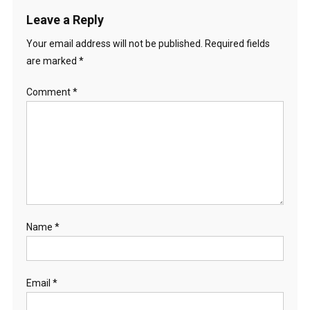
Leave a Reply
Your email address will not be published.
Required fields
are marked
*
Comment
*
Name
*
Email
*