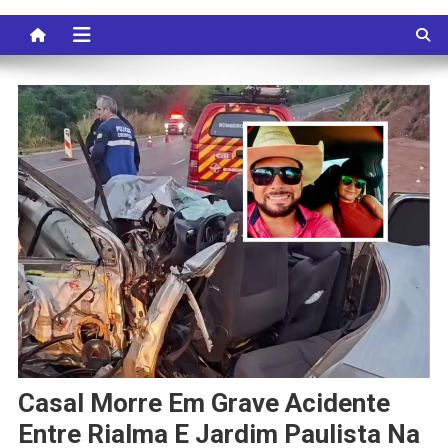
Casal Morre Em Grave Acidente
Entre Rialma E Jardim Paulista Na