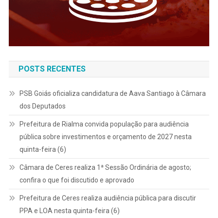
POSTS RECENTES
PSB Goiás oficializa candidatura de Aava Santiago à Câmara
dos Deputados
Prefeitura de Rialma convida população para audiência
pública sobre investimentos e orçamento de 2027 nesta
quinta-feira (6)
Câmara de Ceres realiza 1ª Sessão Ordinária de agosto;
confira o que foi discutido e aprovado
Prefeitura de Ceres realiza audiência pública para discutir
PPA e LOA nesta quinta-feira (6)