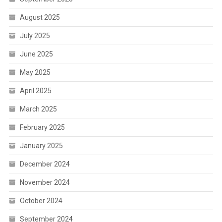
August 2025
July 2025
June 2025
May 2025
April 2025
March 2025
February 2025
January 2025
December 2024
November 2024
October 2024
September 2024