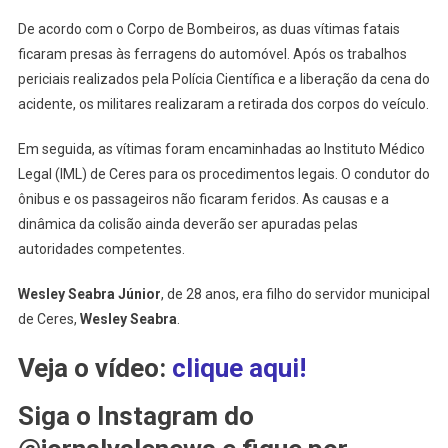
De acordo com o Corpo de Bombeiros, as duas vítimas fatais
ficaram presas às ferragens do automóvel. Após os trabalhos
periciais realizados pela Polícia Científica e a liberação da cena do
acidente, os militares realizaram a retirada dos corpos do veículo.
Em seguida, as vítimas foram encaminhadas ao Instituto Médico
Legal (IML) de Ceres para os procedimentos legais. O condutor do
ônibus e os passageiros não ficaram feridos. As causas e a
dinâmica da colisão ainda deverão ser apuradas pelas
autoridades competentes.
Wesley Seabra Júnior
, de 28 anos, era filho do servidor municipal
de Ceres,
Wesley Seabra
.
Veja o vídeo:
clique aqui!
Siga o Instagram do