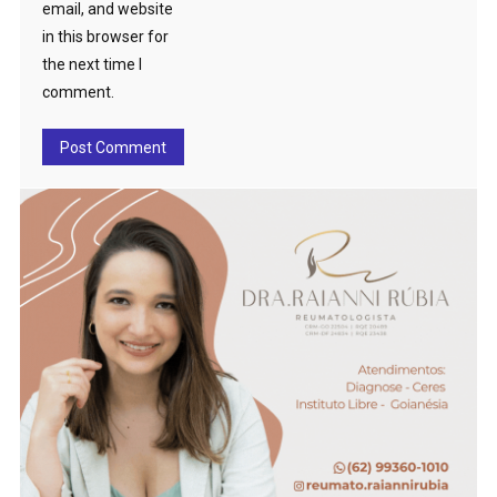
email, and website
in this browser for
the next time I
comment.