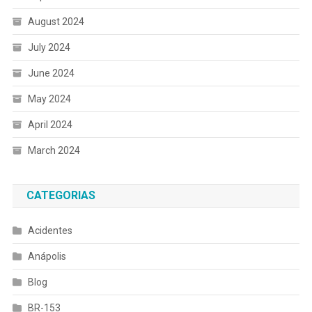
August 2024
July 2024
June 2024
May 2024
April 2024
March 2024
CATEGORIAS
Acidentes
Anápolis
Blog
BR-153