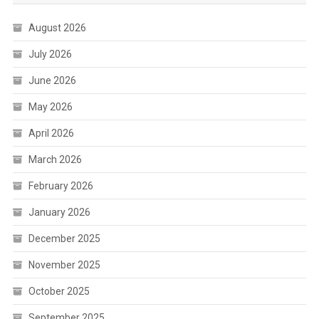
August 2026
July 2026
June 2026
May 2026
April 2026
March 2026
February 2026
January 2026
December 2025
November 2025
October 2025
September 2025