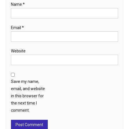
Name
*
Email
*
Website
Save my name,
email, and website
in this browser for
the next time I
comment.