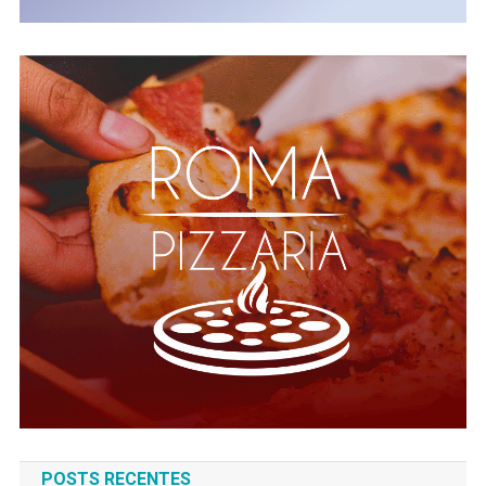
POSTS RECENTES