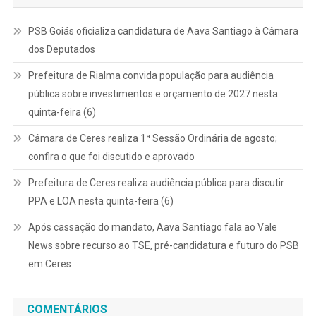
PSB Goiás oficializa candidatura de Aava Santiago à Câmara
dos Deputados
Prefeitura de Rialma convida população para audiência
pública sobre investimentos e orçamento de 2027 nesta
quinta-feira (6)
Câmara de Ceres realiza 1ª Sessão Ordinária de agosto;
confira o que foi discutido e aprovado
Prefeitura de Ceres realiza audiência pública para discutir
PPA e LOA nesta quinta-feira (6)
Após cassação do mandato, Aava Santiago fala ao Vale
News sobre recurso ao TSE, pré-candidatura e futuro do PSB
em Ceres
COMENTÁRIOS