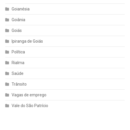
Goianésia
Goiânia
Goiás
Ipiranga de Goiás
Política
Rialma
Saúde
Trânsito
Vagas de emprego
Vale do São Patrício