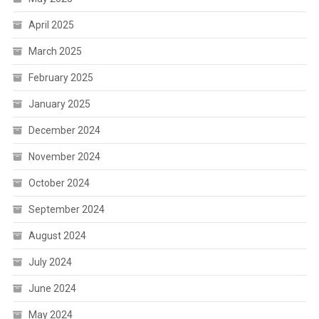
April 2025
March 2025
February 2025
January 2025
December 2024
November 2024
October 2024
September 2024
August 2024
July 2024
June 2024
May 2024