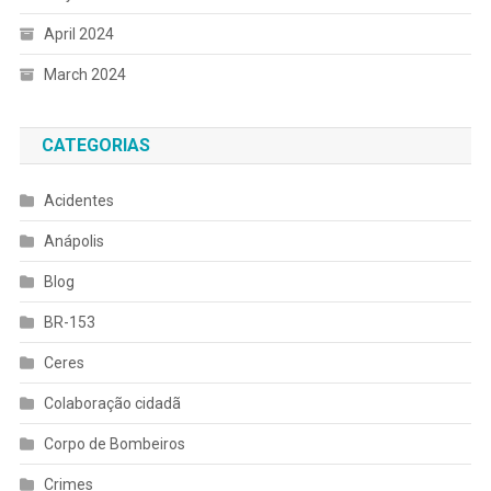
April 2024
March 2024
CATEGORIAS
Acidentes
Anápolis
Blog
BR-153
Ceres
Colaboração cidadã
Corpo de Bombeiros
Crimes