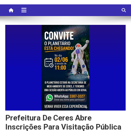
Prefeitura De Ceres Abre
Inscrições Para Visitação Pública