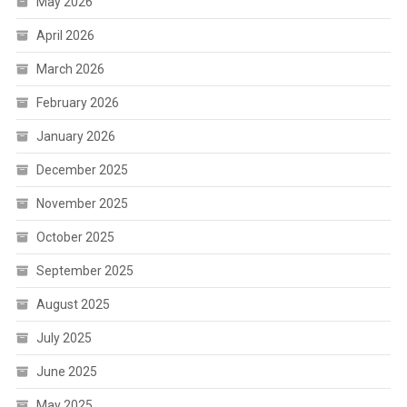
May 2026
April 2026
March 2026
February 2026
January 2026
December 2025
November 2025
October 2025
September 2025
August 2025
July 2025
June 2025
May 2025