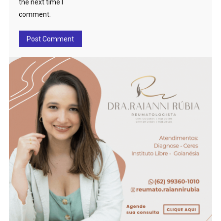
the next time I
comment.