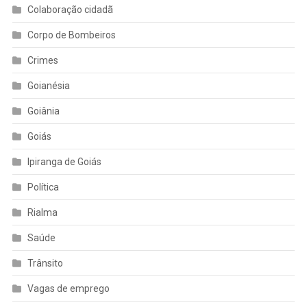
Colaboração cidadã
Corpo de Bombeiros
Crimes
Goianésia
Goiânia
Goiás
Ipiranga de Goiás
Política
Rialma
Saúde
Trânsito
Vagas de emprego