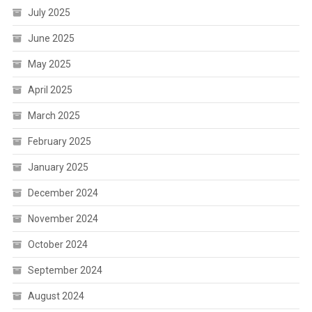
July 2025
June 2025
May 2025
April 2025
March 2025
February 2025
January 2025
December 2024
November 2024
October 2024
September 2024
August 2024