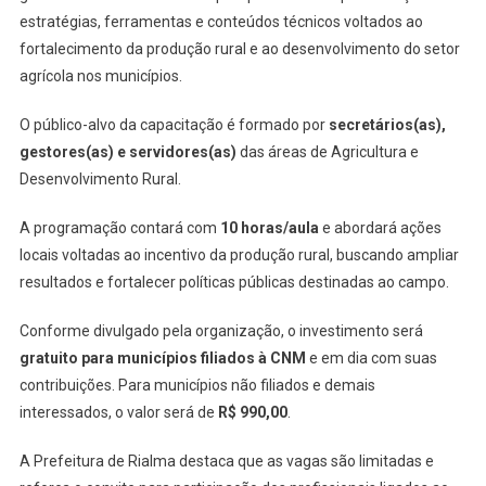
estratégias, ferramentas e conteúdos técnicos voltados ao
fortalecimento da produção rural e ao desenvolvimento do setor
agrícola nos municípios.
O público-alvo da capacitação é formado por
secretários(as),
gestores(as) e servidores(as)
das áreas de Agricultura e
Desenvolvimento Rural.
A programação contará com
10 horas/aula
e abordará ações
locais voltadas ao incentivo da produção rural, buscando ampliar
resultados e fortalecer políticas públicas destinadas ao campo.
Conforme divulgado pela organização, o investimento será
gratuito para municípios filiados à CNM
e em dia com suas
contribuições. Para municípios não filiados e demais
interessados, o valor será de
R$ 990,00
.
A Prefeitura de Rialma destaca que as vagas são limitadas e