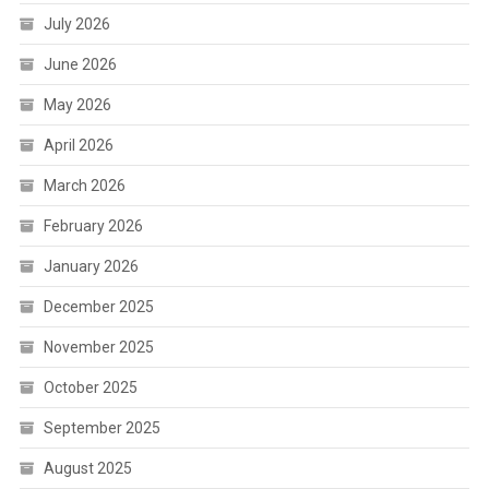
July 2026
June 2026
May 2026
April 2026
March 2026
February 2026
January 2026
December 2025
November 2025
October 2025
September 2025
August 2025