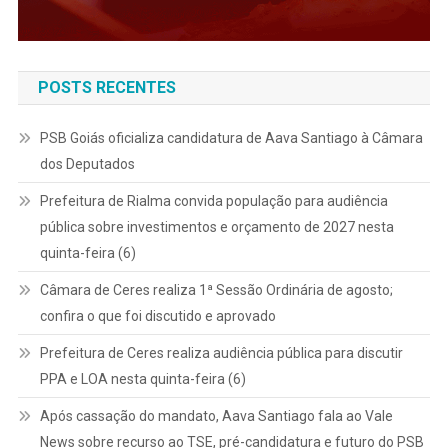
POSTS RECENTES
PSB Goiás oficializa candidatura de Aava Santiago à Câmara
dos Deputados
Prefeitura de Rialma convida população para audiência
pública sobre investimentos e orçamento de 2027 nesta
quinta-feira (6)
Câmara de Ceres realiza 1ª Sessão Ordinária de agosto;
confira o que foi discutido e aprovado
Prefeitura de Ceres realiza audiência pública para discutir
PPA e LOA nesta quinta-feira (6)
Após cassação do mandato, Aava Santiago fala ao Vale
News sobre recurso ao TSE, pré-candidatura e futuro do PSB