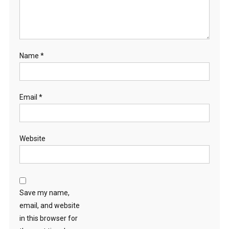
Name
*
Email
*
Website
Save my name,
email, and website
in this browser for