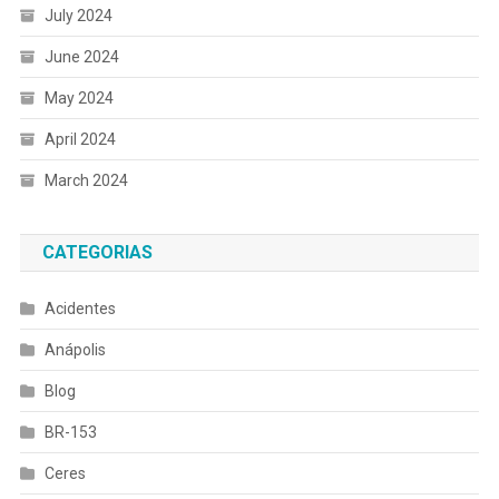
July 2024
June 2024
May 2024
April 2024
March 2024
CATEGORIAS
Acidentes
Anápolis
Blog
BR-153
Ceres