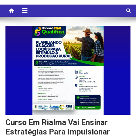
Curso Em Rialma Vai Ensinar
Estratégias Para Impulsionar