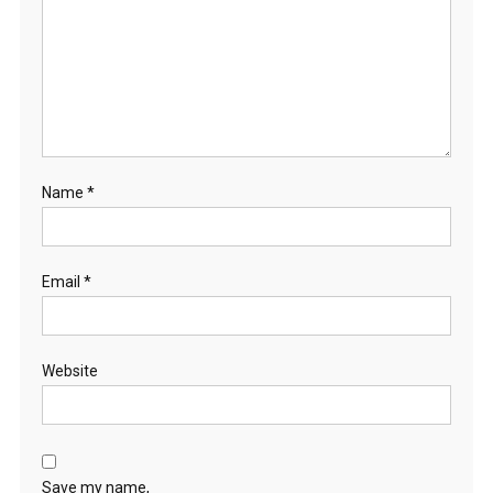
Name
*
Email
*
Website
Save my name,