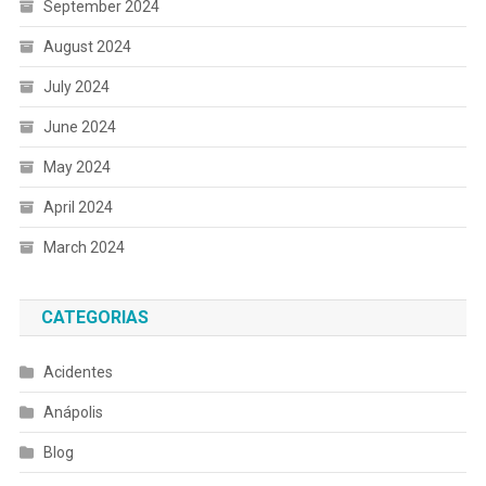
September 2024
August 2024
July 2024
June 2024
May 2024
April 2024
March 2024
CATEGORIAS
Acidentes
Anápolis
Blog