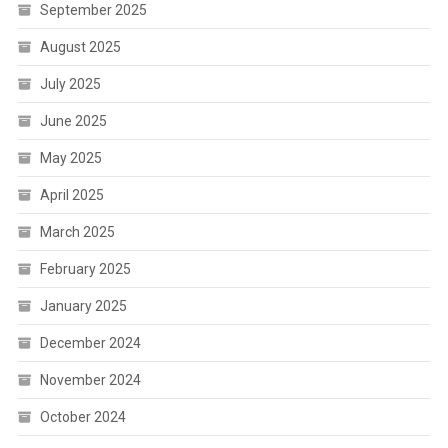
September 2025
August 2025
July 2025
June 2025
May 2025
April 2025
March 2025
February 2025
January 2025
December 2024
November 2024
October 2024