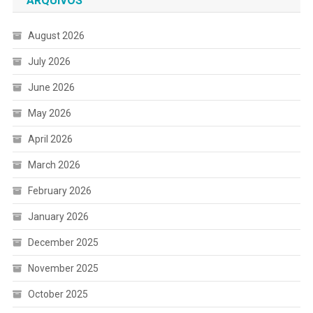
ARQUIVOS
August 2026
July 2026
June 2026
May 2026
April 2026
March 2026
February 2026
January 2026
December 2025
November 2025
October 2025