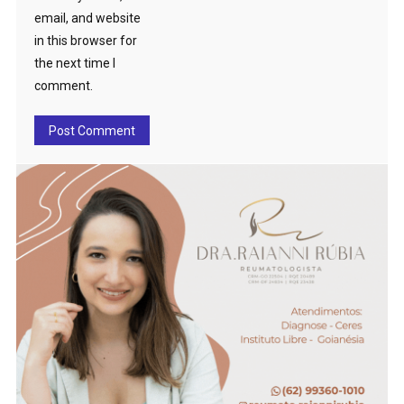
email, and website
in this browser for
the next time I
comment.