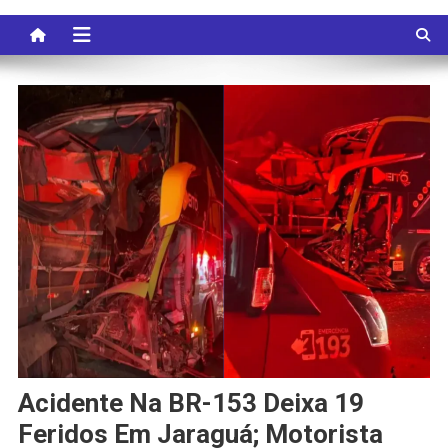
Acidente Na BR-153 Deixa 19
Feridos Em Jaraguá; Motorista