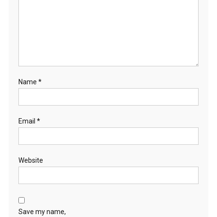
Name
*
Email
*
Website
Save my name,