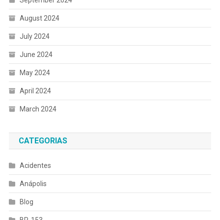
September 2024
August 2024
July 2024
June 2024
May 2024
April 2024
March 2024
CATEGORIAS
Acidentes
Anápolis
Blog