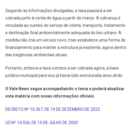
Segundo as informações divulgadas, a taxa passará a ser
cobrada junto à conta de água a partir de março. A cobrança é
vinculada ao custeio do serviço de coleta, transporte, tratamento
e destinação final ambientalmente adequada do lixo urbano. A
medida não cria um serviço novo, mas estabelece uma forma de
financiamento para manter a estrutura já existente, agora dentro
das exigências ambientais atuais.
Portanto, embora a taxa comece a ser cobrada agora, a base
jurídica municipal para isso já havia sido estruturada anos atrás.
O Vale News segue acompanhando o tema e poderá atualizar
esta matéria com novas informações oficiais.
DECRETO Nº 10.367, DE 19 DE DEZEMBRO DE 2023
LEI Nº 14.026, DE 15 DE JULHO DE 2020