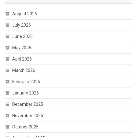
August 2026
July 2026
June 2026
May 2026
April 2026
March 2026
February 2026
January 2026
December 2025
November 2025
October 2025