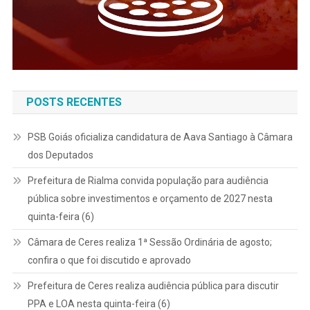
POSTS RECENTES
PSB Goiás oficializa candidatura de Aava Santiago à Câmara
dos Deputados
Prefeitura de Rialma convida população para audiência
pública sobre investimentos e orçamento de 2027 nesta
quinta-feira (6)
Câmara de Ceres realiza 1ª Sessão Ordinária de agosto;
confira o que foi discutido e aprovado
Prefeitura de Ceres realiza audiência pública para discutir
PPA e LOA nesta quinta-feira (6)