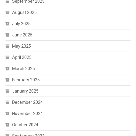
September 2025
August 2025
July 2025
June 2025
May 2025
April 2025
March 2025
February 2025
January 2025
December 2024
November 2024
October 2024