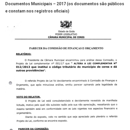
Documentos Municipais – 2017 (os documentos são públicos
e constam nos registros oficiais)