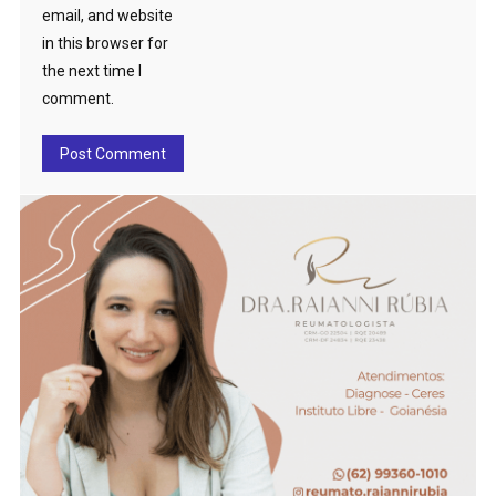
email, and website
in this browser for
the next time I
comment.