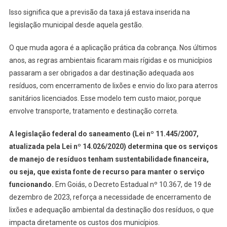
Isso significa que a previsão da taxa já estava inserida na
legislação municipal desde aquela gestão.
O que muda agora é a aplicação prática da cobrança. Nos últimos
anos, as regras ambientais ficaram mais rígidas e os municípios
passaram a ser obrigados a dar destinação adequada aos
resíduos, com encerramento de lixões e envio do lixo para aterros
sanitários licenciados. Esse modelo tem custo maior, porque
envolve transporte, tratamento e destinação correta.
A legislação federal do saneamento (Lei nº 11.445/2007,
atualizada pela Lei nº 14.026/2020) determina que os serviços
de manejo de resíduos tenham sustentabilidade financeira,
ou seja, que exista fonte de recurso para manter o serviço
funcionando.
Em Goiás, o Decreto Estadual nº 10.367, de 19 de
dezembro de 2023, reforça a necessidade de encerramento de
lixões e adequação ambiental da destinação dos resíduos, o que
impacta diretamente os custos dos municípios.