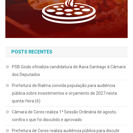
POSTS RECENTES
PSB Goiás oficializa candidatura de Aava Santiago à Câmara
dos Deputados
Prefeitura de Rialma convida população para audiência
pública sobre investimentos e orçamento de 2027 nesta
quinta-feira (6)
Câmara de Ceres realiza 1ª Sessão Ordinária de agosto;
confira o que foi discutido e aprovado
Prefeitura de Ceres realiza audiência pública para discutir