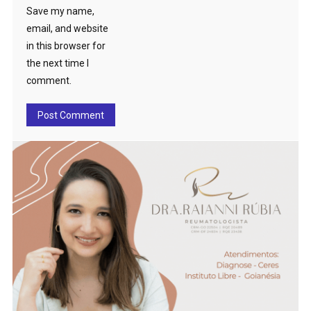
Save my name,
email, and website
in this browser for
the next time I
comment.