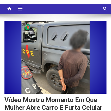
Vídeo Mostra Momento Em Que
Mulher Abre Carro E Furta Celular