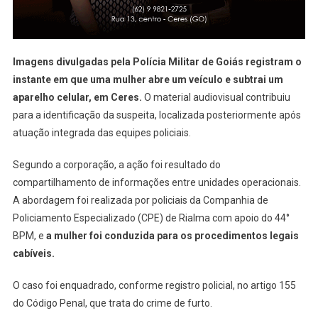
Foi
Detida
Imagens divulgadas pela
Polícia Militar de Goiás
registram o
instante em que uma mulher abre um veículo e subtrai um
aparelho celular, em Ceres.
O material audiovisual contribuiu
para a identificação da suspeita, localizada posteriormente após
atuação integrada das equipes policiais.
Segundo a corporação, a ação foi resultado do
compartilhamento de informações entre unidades operacionais.
A abordagem foi realizada por policiais da Companhia de
Policiamento Especializado (CPE) de Rialma com apoio do 44°
BPM, e
a mulher foi conduzida para os procedimentos legais
cabíveis.
O caso foi enquadrado, conforme registro policial, no artigo 155
do Código Penal, que trata do crime de furto.