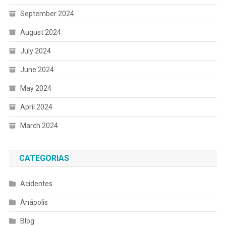
September 2024
August 2024
July 2024
June 2024
May 2024
April 2024
March 2024
CATEGORIAS
Acidentes
Anápolis
Blog