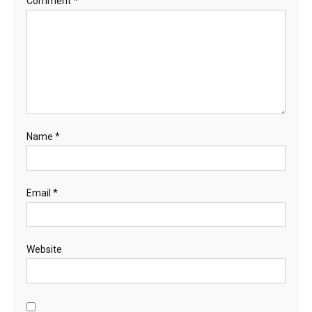
Comment
*
Name
*
Email
*
Website