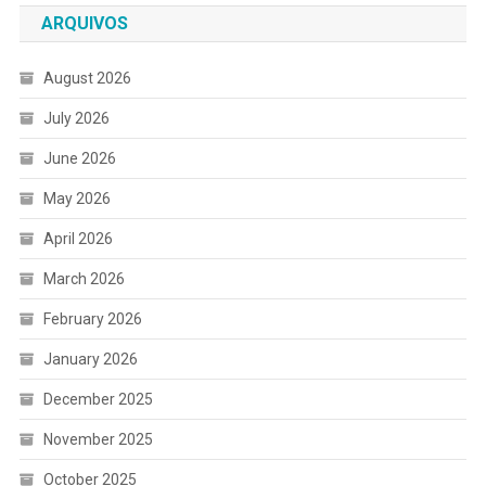
ARQUIVOS
August 2026
July 2026
June 2026
May 2026
April 2026
March 2026
February 2026
January 2026
December 2025
November 2025
October 2025