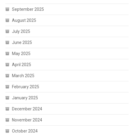
September 2025
August 2025
July 2025
June 2025
May 2025
April 2025
March 2025
February 2025
January 2025
December 2024
November 2024
October 2024