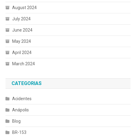
August 2024
July 2024
June 2024
May 2024
April 2024
March 2024
CATEGORIAS
Acidentes
Anápolis
Blog
BR-153