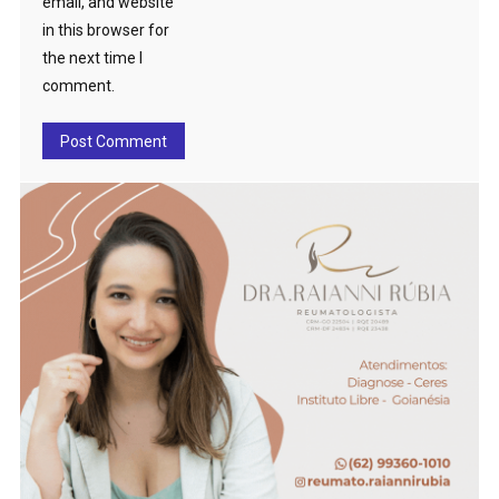
email, and website
in this browser for
the next time I
comment.