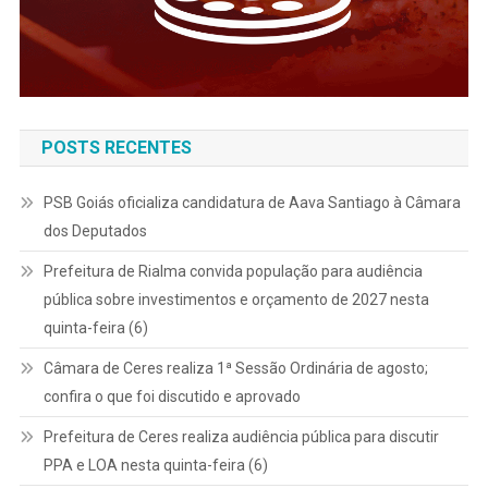
POSTS RECENTES
PSB Goiás oficializa candidatura de Aava Santiago à Câmara
dos Deputados
Prefeitura de Rialma convida população para audiência
pública sobre investimentos e orçamento de 2027 nesta
quinta-feira (6)
Câmara de Ceres realiza 1ª Sessão Ordinária de agosto;
confira o que foi discutido e aprovado
Prefeitura de Ceres realiza audiência pública para discutir
PPA e LOA nesta quinta-feira (6)