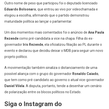
Outro nome de peso que participou foi o deputado licenciado
Eduardo Bolsonaro
, que entrou ao vivo por videochamada e
elogiou a escolha, afirmando que o partido demonstrou
maturidade política ao lançar o parlamentar.
Um dos momentos mais comentados foi o anúncio de
Ana Paula
Rezende
como pré-candidata a vice na chapa. Filha do ex-
governador
Iris Rezende
, ela oficializou filiação ao PL durante o
evento e declarou que decidiu deixar o MDB para seguir um novo
projeto político.
A movimentação também sinaliza o distanciamento de uma
possível aliança com o grupo do governador
Ronaldo Caiado
,
que tem como pré-candidato ao governo o atual vice-governador
Daniel Vilela
. A disputa, portanto, tende a desenhar um cenário
de polarização entre os blocos políticos no Estado.
Siga o Instagram do