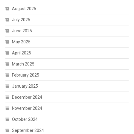
August 2025
July 2025
June 2025
May 2025
April 2025
March 2025
February 2025
January 2025
December 2024
November 2024
October 2024
September 2024