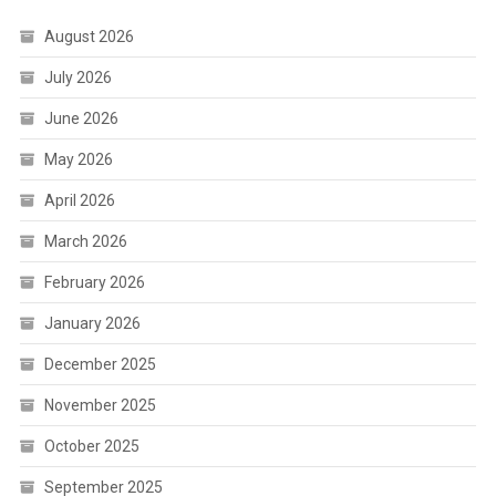
August 2026
July 2026
June 2026
May 2026
April 2026
March 2026
February 2026
January 2026
December 2025
November 2025
October 2025
September 2025