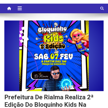
Prefeitura De Rialma Realiza 2ª
Edição Do Bloquinho Kids Na