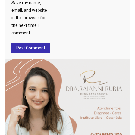
Save my name,
email, and website
in this browser for
the next time I
comment.