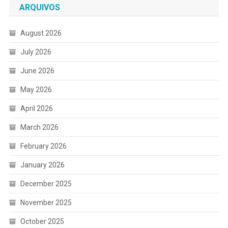
ARQUIVOS
August 2026
July 2026
June 2026
May 2026
April 2026
March 2026
February 2026
January 2026
December 2025
November 2025
October 2025