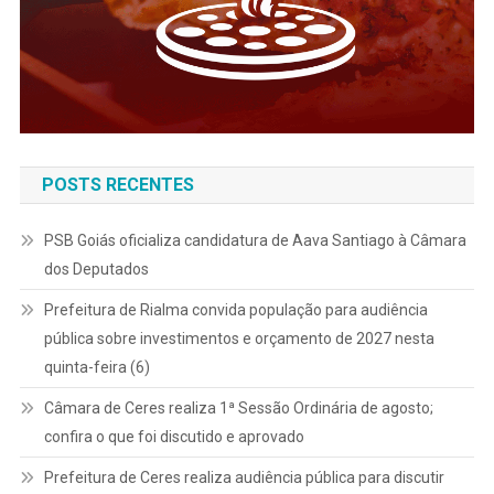
POSTS RECENTES
PSB Goiás oficializa candidatura de Aava Santiago à Câmara
dos Deputados
Prefeitura de Rialma convida população para audiência
pública sobre investimentos e orçamento de 2027 nesta
quinta-feira (6)
Câmara de Ceres realiza 1ª Sessão Ordinária de agosto;
confira o que foi discutido e aprovado
Prefeitura de Ceres realiza audiência pública para discutir