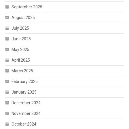
September 2025
August 2025
July 2025
June 2025
May 2025
April 2025
March 2025
February 2025
January 2025
December 2024
November 2024
October 2024