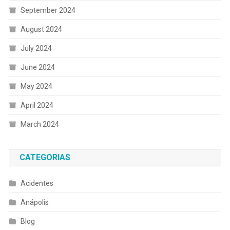
September 2024
August 2024
July 2024
June 2024
May 2024
April 2024
March 2024
CATEGORIAS
Acidentes
Anápolis
Blog