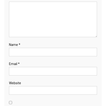
Name
*
Email
*
Website