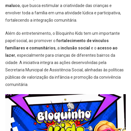
maluco
, que busca estimular a criatividade das crianças e
envolver toda a família em uma atividade lúdica e participativa,
fortalecendo a integração comunitária.
Além do entretenimento, o Bloquinho Kids tem um importante
papel social, ao promover o
fortalecimento de vínculos
familiares e comunitários
, a
inclusão social
e o
acesso ao
lazer
, especialmente para crianças de diferentes bairros da
cidade. A iniciativa integra as ações desenvolvidas pela
Secretaria Municipal de Assistência Social, alinhadas às políticas
públicas de valorização da infância e promoção da convivência
comunitária.