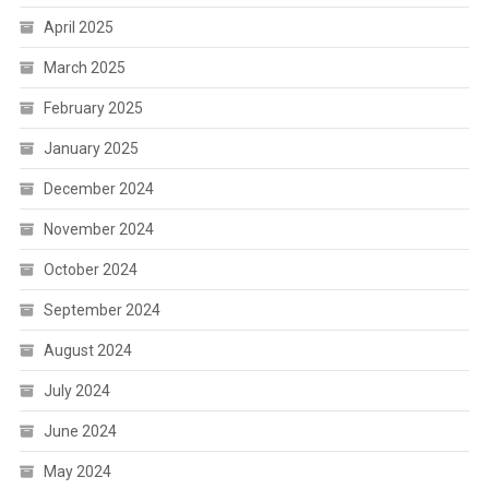
April 2025
March 2025
February 2025
January 2025
December 2024
November 2024
October 2024
September 2024
August 2024
July 2024
June 2024
May 2024