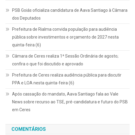
PSB Goiás oficializa candidatura de Aava Santiago à Câmara
dos Deputados
Prefeitura de Rialma convida população para audiência
pública sobre investimentos e orçamento de 2027 nesta
quinta-feira (6)
Câmara de Ceres realiza 1ª Sessão Ordinária de agosto;
confira o que foi discutido e aprovado
Prefeitura de Ceres realiza audiência pública para discutir
PPA e LOA nesta quinta-feira (6)
Após cassação do mandato, Aava Santiago fala ao Vale
News sobre recurso ao TSE, pré-candidatura e futuro do PSB
em Ceres
COMENTÁRIOS