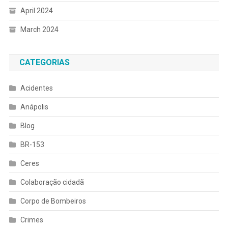
April 2024
March 2024
CATEGORIAS
Acidentes
Anápolis
Blog
BR-153
Ceres
Colaboração cidadã
Corpo de Bombeiros
Crimes