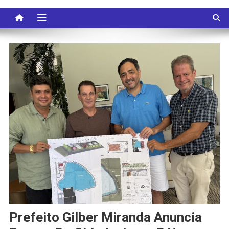
Prefeito Gilber Miranda Anuncia