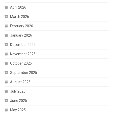
April 2026
March 2026
February 2026
January 2026
December 2025
November 2025
October 2025
September 2025
August 2025
July 2025
June 2025
May 2025