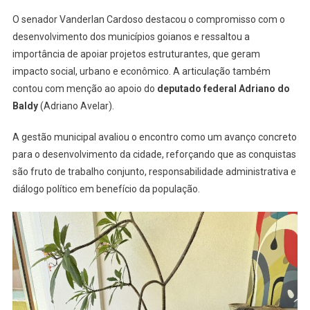
O senador Vanderlan Cardoso destacou o compromisso com o
desenvolvimento dos municípios goianos e ressaltou a
importância de apoiar projetos estruturantes, que geram
impacto social, urbano e econômico. A articulação também
contou com menção ao apoio do
deputado federal Adriano do
Baldy
(Adriano Avelar).
A gestão municipal avaliou o encontro como um avanço concreto
para o desenvolvimento da cidade, reforçando que as conquistas
são fruto de trabalho conjunto, responsabilidade administrativa e
diálogo político em benefício da população.