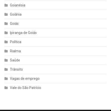
Goianésia
Goiânia
Goiás
Ipiranga de Goiás
Política
Rialma
Saúde
Trânsito
Vagas de emprego
Vale do São Patrício