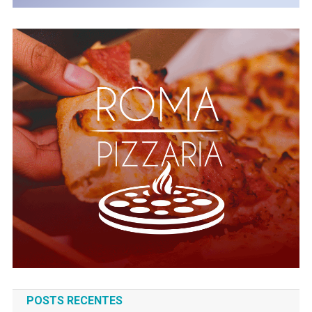
POSTS RECENTES