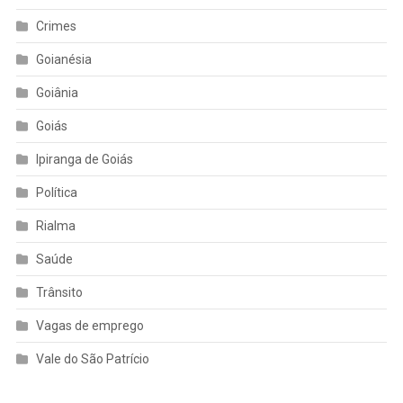
Crimes
Goianésia
Goiânia
Goiás
Ipiranga de Goiás
Política
Rialma
Saúde
Trânsito
Vagas de emprego
Vale do São Patrício