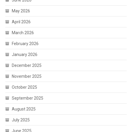
May 2026
April 2026
March 2026
February 2026
January 2026
December 2025
November 2025
October 2025
September 2025
August 2025
July 2025
June 2025