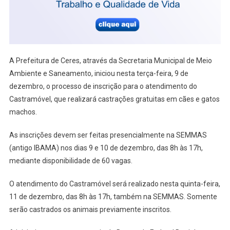
Faça
A
Inscrição
A Prefeitura de Ceres, através da Secretaria Municipal de Meio
Ambiente e Saneamento, iniciou nesta terça-feira, 9 de
dezembro, o processo de inscrição para o atendimento do
Castramóvel, que realizará castrações gratuitas em cães e gatos
machos.
As inscrições devem ser feitas presencialmente na SEMMAS
(antigo IBAMA) nos dias 9 e 10 de dezembro, das 8h às 17h,
mediante disponibilidade de 60 vagas.
O atendimento do Castramóvel será realizado nesta quinta-feira,
11 de dezembro, das 8h às 17h, também na SEMMAS. Somente
serão castrados os animais previamente inscritos.