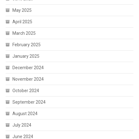
May 2025
April 2025
March 2025
February 2025
January 2025
December 2024
November 2024
October 2024
September 2024
August 2024
July 2024
June 2024