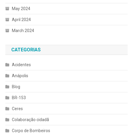
May 2024
April 2024
March 2024
CATEGORIAS
Acidentes
Anápolis
Blog
BR-153
Ceres
Colaboração cidadã
Corpo de Bombeiros