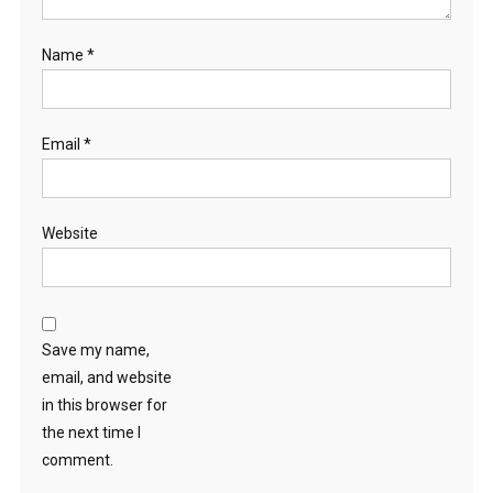
Name
*
Email
*
Website
Save my name,
email, and website
in this browser for
the next time I
comment.