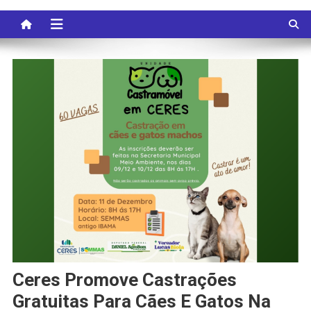
Ceres Promove Castrações
Gratuitas Para Cães E Gatos Na