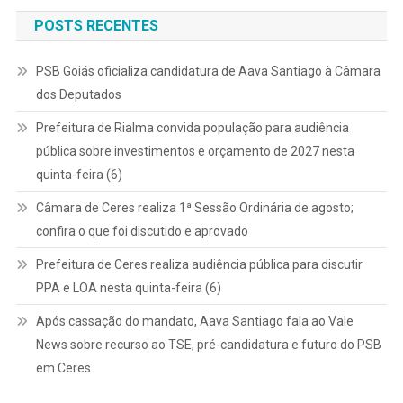
POSTS RECENTES
PSB Goiás oficializa candidatura de Aava Santiago à Câmara
dos Deputados
Prefeitura de Rialma convida população para audiência
pública sobre investimentos e orçamento de 2027 nesta
quinta-feira (6)
Câmara de Ceres realiza 1ª Sessão Ordinária de agosto;
confira o que foi discutido e aprovado
Prefeitura de Ceres realiza audiência pública para discutir
PPA e LOA nesta quinta-feira (6)
Após cassação do mandato, Aava Santiago fala ao Vale
News sobre recurso ao TSE, pré-candidatura e futuro do PSB
em Ceres