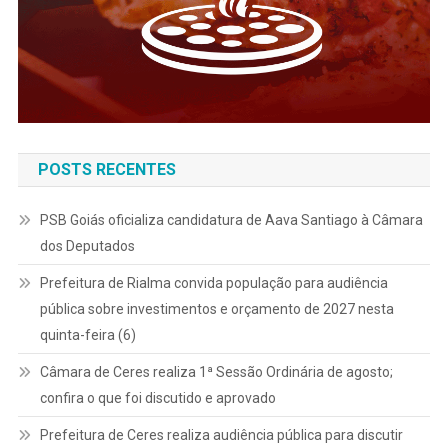
POSTS RECENTES
PSB Goiás oficializa candidatura de Aava Santiago à Câmara
dos Deputados
Prefeitura de Rialma convida população para audiência
pública sobre investimentos e orçamento de 2027 nesta
quinta-feira (6)
Câmara de Ceres realiza 1ª Sessão Ordinária de agosto;
confira o que foi discutido e aprovado
Prefeitura de Ceres realiza audiência pública para discutir