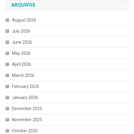
ARQUIVOS
August 2026
July 2026
June 2026
May 2026
April 2026
March 2026
February 2026
January 2026
December 2025
November 2025
October 2025