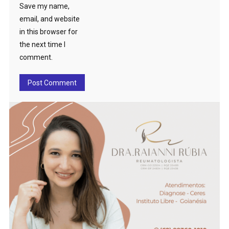
Save my name,
email, and website
in this browser for
the next time I
comment.