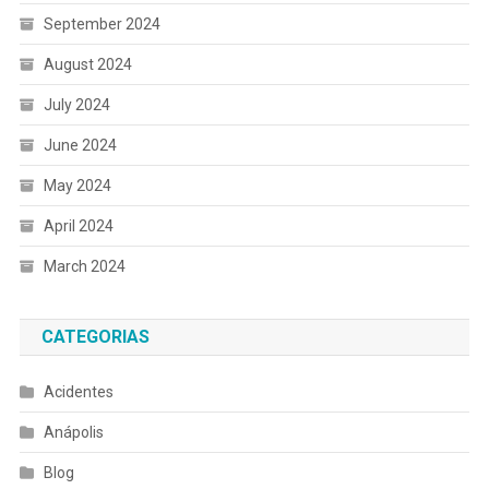
September 2024
August 2024
July 2024
June 2024
May 2024
April 2024
March 2024
CATEGORIAS
Acidentes
Anápolis
Blog