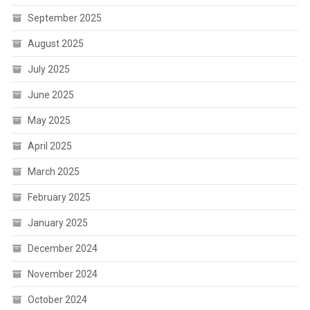
September 2025
August 2025
July 2025
June 2025
May 2025
April 2025
March 2025
February 2025
January 2025
December 2024
November 2024
October 2024