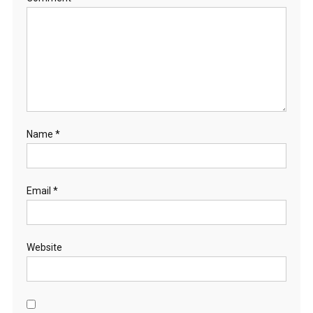
Name
*
Email
*
Website