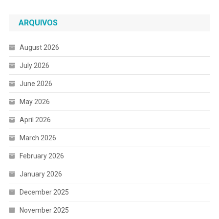
ARQUIVOS
August 2026
July 2026
June 2026
May 2026
April 2026
March 2026
February 2026
January 2026
December 2025
November 2025