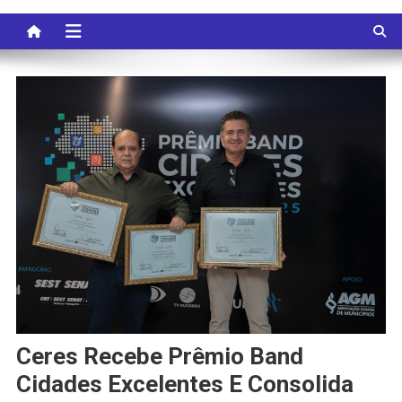
Ceres Recebe Prêmio Band
Cidades Excelentes E Consolida