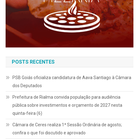
POSTS RECENTES
PSB Goiás oficializa candidatura de Aava Santiago à Câmara
dos Deputados
Prefeitura de Rialma convida população para audiência
pública sobre investimentos e orçamento de 2027 nesta
quinta-feira (6)
Câmara de Ceres realiza 1ª Sessão Ordinária de agosto;
confira o que foi discutido e aprovado