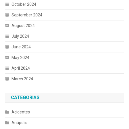
October 2024
September 2024
August 2024
July 2024
June 2024
May 2024
April 2024
March 2024
CATEGORIAS
Acidentes
Anápolis