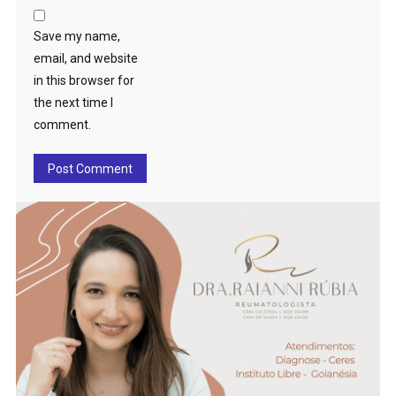
Save my name,
email, and website
in this browser for
the next time I
comment.