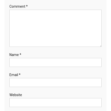
Comment
*
Name
*
Email
*
Website