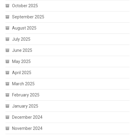
October 2025
September 2025
August 2025
July 2025
June 2025
May 2025
April 2025
March 2025
February 2025
January 2025
December 2024
November 2024