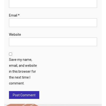
Email
*
Website
Save my name,
email, and website
in this browser for
the next time I
comment.