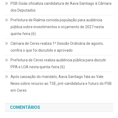
PSB Goiás oficializa candidatura de Aava Santiago à Câmara
dos Deputados
Prefeitura de Rialma convida população para audiência
pública sobre investimentos e orçamento de 2027 nesta
quinta-feira (6)
Câmara de Ceres realiza 1ª Sessão Ordinária de agosto;
confira o que foi discutido e aprovado
Prefeitura de Ceres realiza audiência pública para discutir
PPA e LOA nesta quinta-feira (6)
Após cassação do mandato, Aava Santiago fala ao Vale
News sobre recurso ao TSE, pré-candidatura e futuro do PSB
em Ceres
COMENTÁRIOS