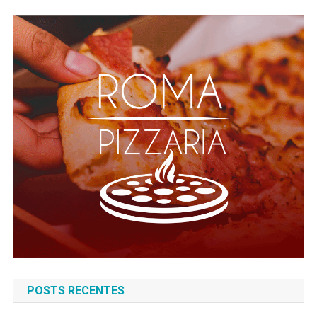
POSTS RECENTES