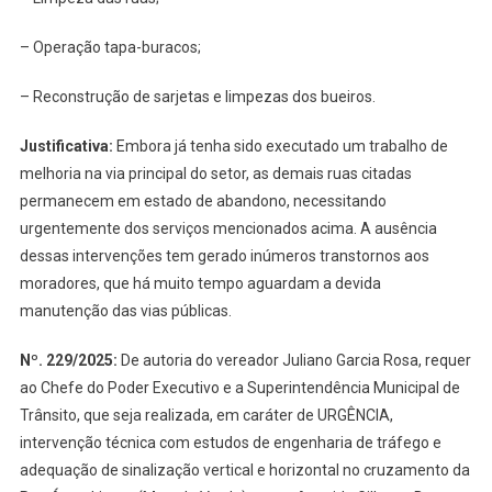
– Operação tapa-buracos;
– Reconstrução de sarjetas e limpezas dos bueiros.
Justificativa:
Embora já tenha sido executado um trabalho de
melhoria na via principal do setor, as demais ruas citadas
permanecem em estado de abandono, necessitando
urgentemente dos serviços mencionados acima. A ausência
dessas intervenções tem gerado inúmeros transtornos aos
moradores, que há muito tempo aguardam a devida
manutenção das vias públicas.
Nº. 229/2025
:
De autoria do vereador Juliano Garcia Rosa,
requer
ao Chefe do Poder Executivo e a Superintendência Municipal de
Trânsito, que seja realizada, em caráter de URGÊNCIA,
intervenção técnica com estudos de engenharia de tráfego e
adequação de sinalização vertical e horizontal no cruzamento da