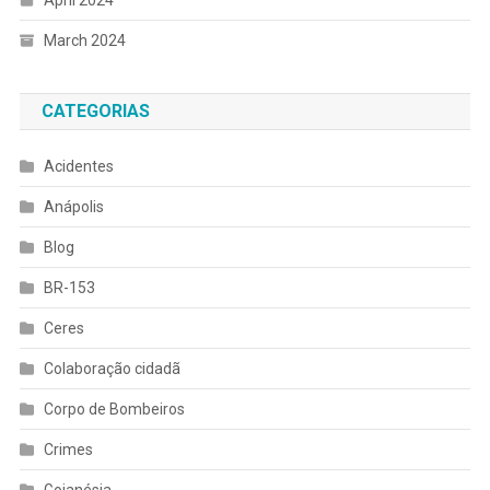
April 2024
March 2024
CATEGORIAS
Acidentes
Anápolis
Blog
BR-153
Ceres
Colaboração cidadã
Corpo de Bombeiros
Crimes