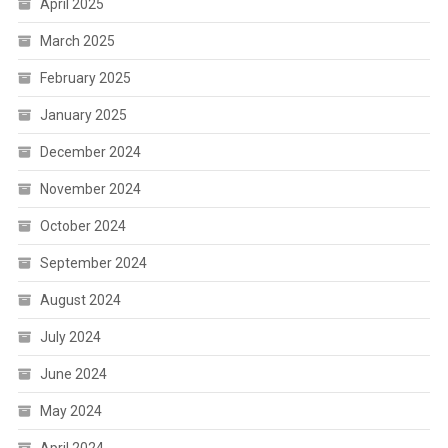
April 2025
March 2025
February 2025
January 2025
December 2024
November 2024
October 2024
September 2024
August 2024
July 2024
June 2024
May 2024