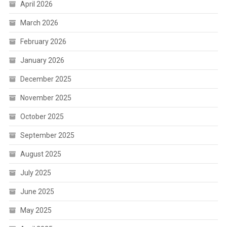
April 2026
March 2026
February 2026
January 2026
December 2025
November 2025
October 2025
September 2025
August 2025
July 2025
June 2025
May 2025