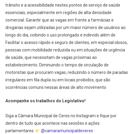
trânsito e a acessibilidade nestes pontos de serviço de saúde
essenciais, especialmente em regiões de alta densidade
comercial. Garantir que as vagas em frente a farmácias e
drogarias sejam utilizadas por um maior número de usuários ao
longo do dia, coibindo o uso prolongado e indevido além de
Facilitar o acesso rápido e seguro de clientes, em especial idosos,
pessoas com mobilidade reduzida ou em situações de urgência
de saúde, que necessitam de vagas próximas ao
estabelecimento. Diminuindo o tempo de circulação de
motoristas que procuram vagas, reduzindo o número de paradas
irregulares em fila dupla ou em locais proibidos, que são
ocorrências comuns nessas áreas de alto movimento.
Acompanhe os trabalhos do Legislativo!
Siga a Câmara Municipal de Ceres no Instagram e fique por
dentro de tudo que acontece nas sessões e ações
parlamentares:
@camaramunicipaldeceres