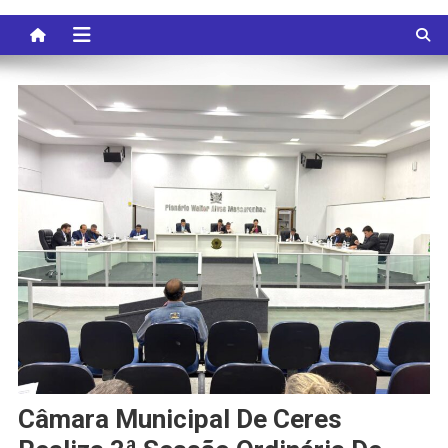
Câmara Municipal De Ceres