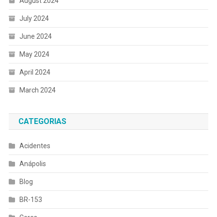
August 2024
July 2024
June 2024
May 2024
April 2024
March 2024
CATEGORIAS
Acidentes
Anápolis
Blog
BR-153