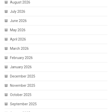
August 2026
July 2026
June 2026
May 2026
April 2026
March 2026
February 2026
January 2026
December 2025
November 2025
October 2025
September 2025