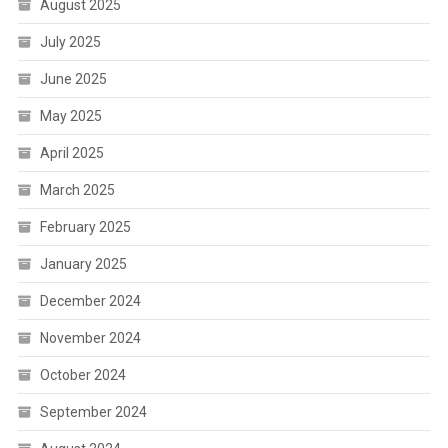
August 2025
July 2025
June 2025
May 2025
April 2025
March 2025
February 2025
January 2025
December 2024
November 2024
October 2024
September 2024