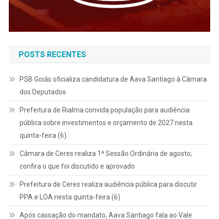
POSTS RECENTES
PSB Goiás oficializa candidatura de Aava Santiago à Câmara
dos Deputados
Prefeitura de Rialma convida população para audiência
pública sobre investimentos e orçamento de 2027 nesta
quinta-feira (6)
Câmara de Ceres realiza 1ª Sessão Ordinária de agosto;
confira o que foi discutido e aprovado
Prefeitura de Ceres realiza audiência pública para discutir
PPA e LOA nesta quinta-feira (6)
Após cassação do mandato, Aava Santiago fala ao Vale