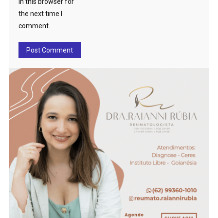
in this browser for
the next time I
comment.