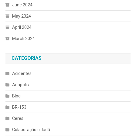
June 2024
May 2024
April 2024
March 2024
CATEGORIAS
Acidentes
Anápolis
Blog
BR-153
Ceres
Colaboração cidadã