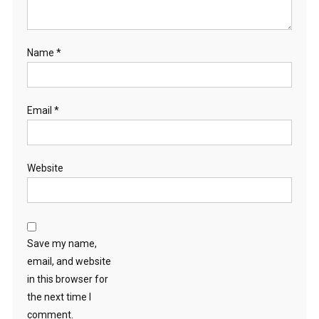
Name
*
Email
*
Website
Save my name,
email, and website
in this browser for
the next time I
comment.