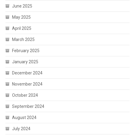
June 2025
May 2025
April 2025
March 2025
February 2025
January 2025
December 2024
November 2024
October 2024
September 2024
August 2024
July 2024