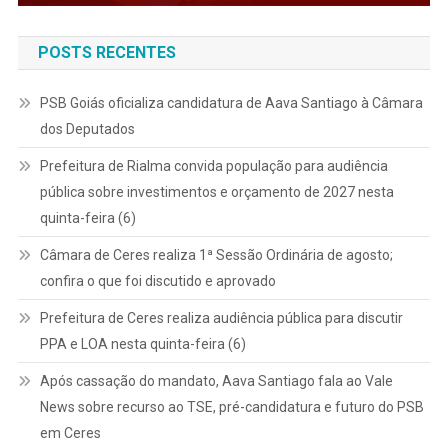
POSTS RECENTES
PSB Goiás oficializa candidatura de Aava Santiago à Câmara
dos Deputados
Prefeitura de Rialma convida população para audiência
pública sobre investimentos e orçamento de 2027 nesta
quinta-feira (6)
Câmara de Ceres realiza 1ª Sessão Ordinária de agosto;
confira o que foi discutido e aprovado
Prefeitura de Ceres realiza audiência pública para discutir
PPA e LOA nesta quinta-feira (6)
Após cassação do mandato, Aava Santiago fala ao Vale
News sobre recurso ao TSE, pré-candidatura e futuro do PSB
em Ceres