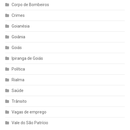
Corpo de Bombeiros
Crimes
Goianésia
Goiânia
Goiás
Ipiranga de Goiás
Política
Rialma
Saúde
Trânsito
Vagas de emprego
Vale do São Patrício