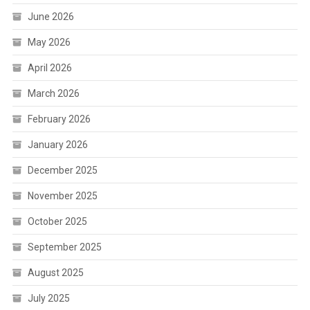
June 2026
May 2026
April 2026
March 2026
February 2026
January 2026
December 2025
November 2025
October 2025
September 2025
August 2025
July 2025